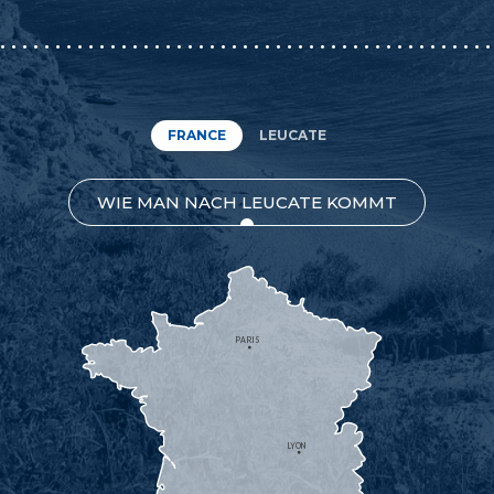
FRANCE
LEUCATE
WIE MAN NACH LEUCATE KOMMT
PARIS
LYON