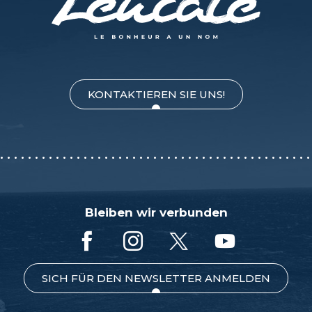
KONTAKTIEREN SIE UNS!
Bleiben wir verbunden
SICH FÜR DEN NEWSLETTER ANMELDEN