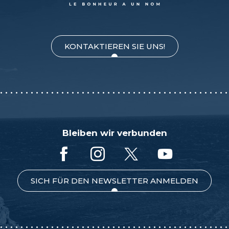
KONTAKTIEREN SIE UNS!
Bleiben wir verbunden
SICH FÜR DEN NEWSLETTER ANMELDEN