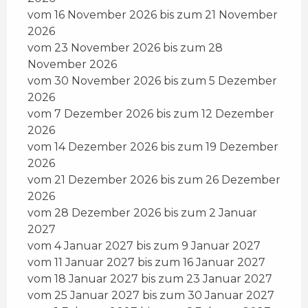
vom 16 November 2026 bis zum 21 November
2026
vom 23 November 2026 bis zum 28
November 2026
vom 30 November 2026 bis zum 5 Dezember
2026
vom 7 Dezember 2026 bis zum 12 Dezember
2026
vom 14 Dezember 2026 bis zum 19 Dezember
2026
vom 21 Dezember 2026 bis zum 26 Dezember
2026
vom 28 Dezember 2026 bis zum 2 Januar
2027
vom 4 Januar 2027 bis zum 9 Januar 2027
vom 11 Januar 2027 bis zum 16 Januar 2027
vom 18 Januar 2027 bis zum 23 Januar 2027
vom 25 Januar 2027 bis zum 30 Januar 2027