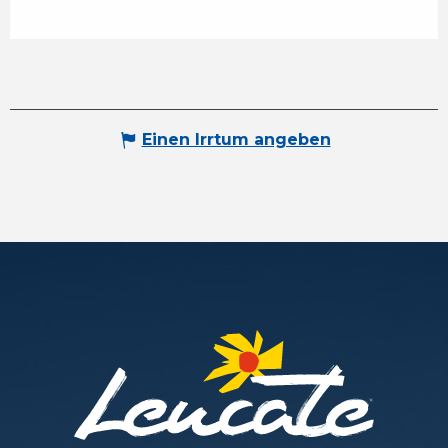
Einen Irrtum angeben