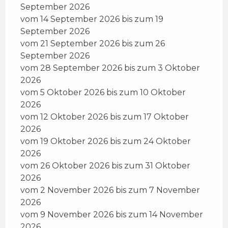
September 2026
vom 14 September 2026 bis zum 19
September 2026
vom 21 September 2026 bis zum 26
September 2026
vom 28 September 2026 bis zum 3 Oktober
2026
vom 5 Oktober 2026 bis zum 10 Oktober
2026
vom 12 Oktober 2026 bis zum 17 Oktober
2026
vom 19 Oktober 2026 bis zum 24 Oktober
2026
vom 26 Oktober 2026 bis zum 31 Oktober
2026
vom 2 November 2026 bis zum 7 November
2026
vom 9 November 2026 bis zum 14 November
2026