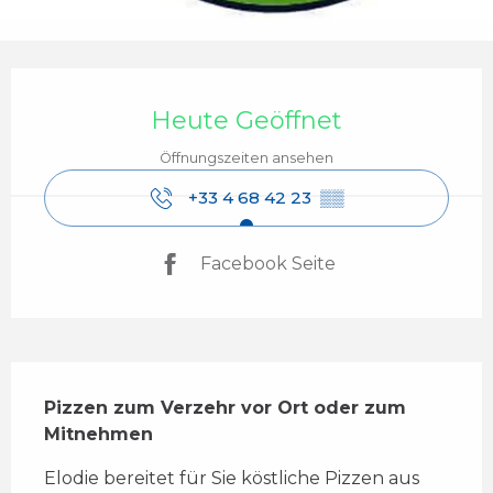
Öffnungszeiten & Kontaktdaten
Heute Geöffnet
Öffnungszeiten ansehen
+33 4 68 42 23
▒▒
Facebook Seite
Beschreibung
Pizzen zum Verzehr vor Ort oder zum 
Mitnehmen
Elodie bereitet für Sie köstliche Pizzen aus 