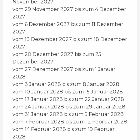
November 2027
vom 29 November 2027 bis zum 4 Dezember
2027
vom 6 Dezember 2027 bis zum 11 Dezember
2027
vom 13 Dezember 2027 bis zum 18 Dezember
2027
vom 20 Dezember 2027 bis zum 25
Dezember 2027
vom 27 Dezember 2027 bis zum 1 Januar
2028
vom 3 Januar 2028 bis zum 8 Januar 2028
vom 10 Januar 2028 bis zum 15 Januar 2028
vom 17 Januar 2028 bis zum 22 Januar 2028
vom 24 Januar 2028 bis zum 29 Januar 2028
vom 31 Januar 2028 bis zum 5 Februar 2028
vom 7 Februar 2028 bis zum 12 Februar 2028
vom 14 Februar 2028 bis zum 19 Februar
2028