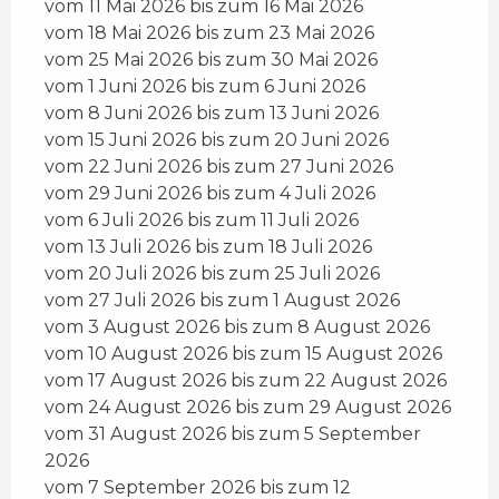
vom 11 Mai 2026 bis zum 16 Mai 2026
vom 18 Mai 2026 bis zum 23 Mai 2026
vom 25 Mai 2026 bis zum 30 Mai 2026
vom 1 Juni 2026 bis zum 6 Juni 2026
vom 8 Juni 2026 bis zum 13 Juni 2026
vom 15 Juni 2026 bis zum 20 Juni 2026
vom 22 Juni 2026 bis zum 27 Juni 2026
vom 29 Juni 2026 bis zum 4 Juli 2026
vom 6 Juli 2026 bis zum 11 Juli 2026
vom 13 Juli 2026 bis zum 18 Juli 2026
vom 20 Juli 2026 bis zum 25 Juli 2026
vom 27 Juli 2026 bis zum 1 August 2026
vom 3 August 2026 bis zum 8 August 2026
vom 10 August 2026 bis zum 15 August 2026
vom 17 August 2026 bis zum 22 August 2026
vom 24 August 2026 bis zum 29 August 2026
vom 31 August 2026 bis zum 5 September
2026
vom 7 September 2026 bis zum 12