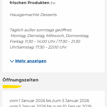
frischen Produkten
 zu 
Hausgemachte Desserts
Täglich außer sonntags geöffnet. 
 Montag, Dienstag, Mittwoch, Donnerstag, 
Freitag: 11:30 – 14:00 Uhr / 17:30 – 21:30 
Uhr
Samstag: 17:30 – 22:00 Uhr
Mehr anzeigen
Öffnungszeiten
vom 1 Januar 2026 bis zum 3 Januar 2026
vom 5 Januar 2026 bis zum 10 Januar 2026