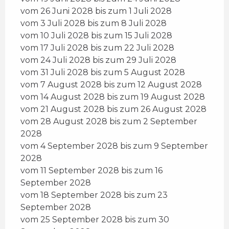
vom 26 Juni 2028 bis zum 1 Juli 2028
vom 3 Juli 2028 bis zum 8 Juli 2028
vom 10 Juli 2028 bis zum 15 Juli 2028
vom 17 Juli 2028 bis zum 22 Juli 2028
vom 24 Juli 2028 bis zum 29 Juli 2028
vom 31 Juli 2028 bis zum 5 August 2028
vom 7 August 2028 bis zum 12 August 2028
vom 14 August 2028 bis zum 19 August 2028
vom 21 August 2028 bis zum 26 August 2028
vom 28 August 2028 bis zum 2 September
2028
vom 4 September 2028 bis zum 9 September
2028
vom 11 September 2028 bis zum 16
September 2028
vom 18 September 2028 bis zum 23
September 2028
vom 25 September 2028 bis zum 30