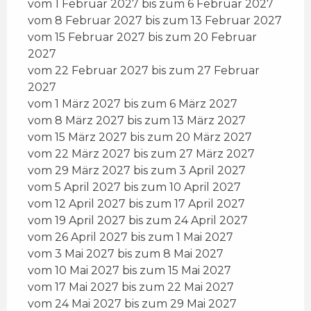
vom 1 Februar 2027 bis zum 6 Februar 2027
vom 8 Februar 2027 bis zum 13 Februar 2027
vom 15 Februar 2027 bis zum 20 Februar
2027
vom 22 Februar 2027 bis zum 27 Februar
2027
vom 1 März 2027 bis zum 6 März 2027
vom 8 März 2027 bis zum 13 März 2027
vom 15 März 2027 bis zum 20 März 2027
vom 22 März 2027 bis zum 27 März 2027
vom 29 März 2027 bis zum 3 April 2027
vom 5 April 2027 bis zum 10 April 2027
vom 12 April 2027 bis zum 17 April 2027
vom 19 April 2027 bis zum 24 April 2027
vom 26 April 2027 bis zum 1 Mai 2027
vom 3 Mai 2027 bis zum 8 Mai 2027
vom 10 Mai 2027 bis zum 15 Mai 2027
vom 17 Mai 2027 bis zum 22 Mai 2027
vom 24 Mai 2027 bis zum 29 Mai 2027