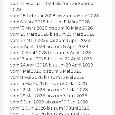
vom 21 Februar 2028 bis zum 26 Februar
2028
vom 28 Februar 2028 bis zum 4 März 2028
vom 6 März 2028 bis zum 11 März 2028
vom 13 März 2028 bis zum 18 März 2028
vom 20 März 2028 bis zum 25 März 2028
vom 27 März 2028 bis zum 1 April 2028
vom 3 April 2028 bis zum 8 April 2028
vom 10 April 2028 bis zum 15 April 2028
vom 17 April 2028 bis zum 22 April 2028
vom 24 April 2028 bis zum 29 April 2028
vom 1 Mai 2028 bis zum 6 Mai 2028
vom 8 Mai 2028 bis zum 13 Mai 2028
vom 15 Mai 2028 bis zum 20 Mai 2028
vom 22 Mai 2028 bis zum 27 Mai 2028
vom 29 Mai 2028 bis zum 3 Juni 2028
vom 5 Juni 2028 bis zum 10 Juni 2028
vom 12 Juni 2028 bis zum 17 Juni 2028
vom 19 Juni 2028 bis zum 24 Juni 2028