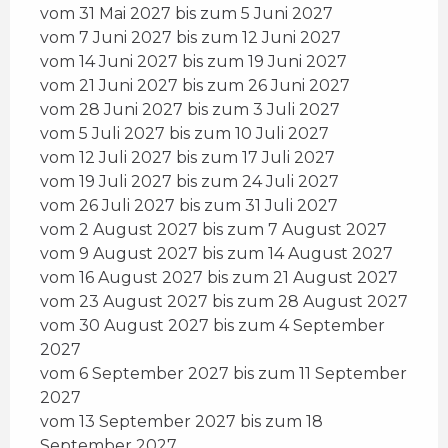
vom 31 Mai 2027 bis zum 5 Juni 2027
vom 7 Juni 2027 bis zum 12 Juni 2027
vom 14 Juni 2027 bis zum 19 Juni 2027
vom 21 Juni 2027 bis zum 26 Juni 2027
vom 28 Juni 2027 bis zum 3 Juli 2027
vom 5 Juli 2027 bis zum 10 Juli 2027
vom 12 Juli 2027 bis zum 17 Juli 2027
vom 19 Juli 2027 bis zum 24 Juli 2027
vom 26 Juli 2027 bis zum 31 Juli 2027
vom 2 August 2027 bis zum 7 August 2027
vom 9 August 2027 bis zum 14 August 2027
vom 16 August 2027 bis zum 21 August 2027
vom 23 August 2027 bis zum 28 August 2027
vom 30 August 2027 bis zum 4 September
2027
vom 6 September 2027 bis zum 11 September
2027
vom 13 September 2027 bis zum 18
September 2027