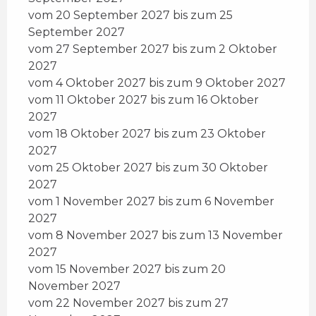
vom 20 September 2027 bis zum 25
September 2027
vom 27 September 2027 bis zum 2 Oktober
2027
vom 4 Oktober 2027 bis zum 9 Oktober 2027
vom 11 Oktober 2027 bis zum 16 Oktober
2027
vom 18 Oktober 2027 bis zum 23 Oktober
2027
vom 25 Oktober 2027 bis zum 30 Oktober
2027
vom 1 November 2027 bis zum 6 November
2027
vom 8 November 2027 bis zum 13 November
2027
vom 15 November 2027 bis zum 20
November 2027
vom 22 November 2027 bis zum 27