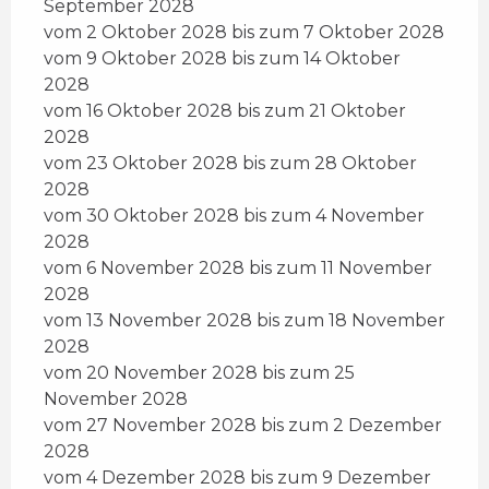
September 2028
vom 2 Oktober 2028 bis zum 7 Oktober 2028
vom 9 Oktober 2028 bis zum 14 Oktober
2028
vom 16 Oktober 2028 bis zum 21 Oktober
2028
vom 23 Oktober 2028 bis zum 28 Oktober
2028
vom 30 Oktober 2028 bis zum 4 November
2028
vom 6 November 2028 bis zum 11 November
2028
vom 13 November 2028 bis zum 18 November
2028
vom 20 November 2028 bis zum 25
November 2028
vom 27 November 2028 bis zum 2 Dezember
2028
vom 4 Dezember 2028 bis zum 9 Dezember