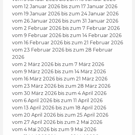
vom 12 Januar 2026 bis zum 17 Januar 2026
vom 19 Januar 2026 bis zum 24 Januar 2026
vom 26 Januar 2026 bis zum 31 Januar 2026
vom 2 Februar 2026 bis zum 7 Februar 2026
vom 9 Februar 2026 bis zum 14 Februar 2026
vom 16 Februar 2026 bis zum 21 Februar 2026
vom 23 Februar 2026 bis zum 28 Februar
2026
vom 2 März 2026 bis zum 7 März 2026
vom 9 März 2026 bis zum 14 März 2026
vom 16 März 2026 bis zum 21 März 2026
vom 23 März 2026 bis zum 28 März 2026
vom 30 März 2026 bis zum 4 April 2026
vom 6 April 2026 bis zum 11 April 2026
vom 13 April 2026 bis zum 18 April 2026
vom 20 April 2026 bis zum 25 April 2026
vom 27 April 2026 bis zum 2 Mai 2026
vom 4 Mai 2026 bis zum 9 Mai 2026