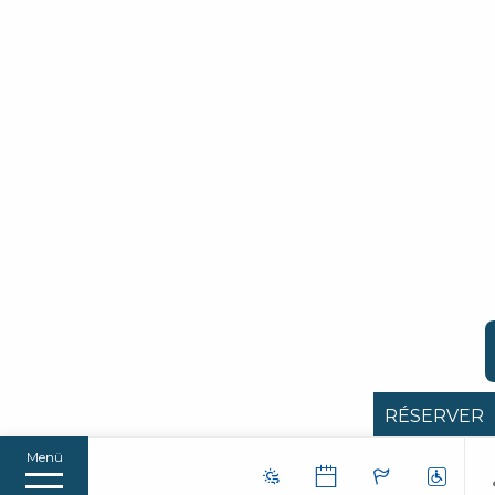
RÉSERVER
Menü