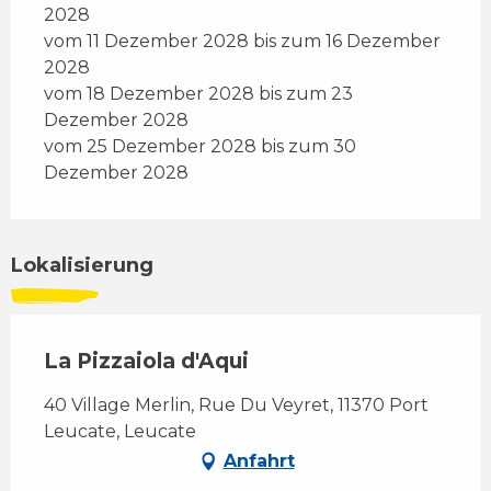
2028
vom 11 Dezember 2028 bis zum 16 Dezember
2028
vom 18 Dezember 2028 bis zum 23
Dezember 2028
vom 25 Dezember 2028 bis zum 30
Dezember 2028
Lokalisierung
La Pizzaiola d'Aqui
40 Village Merlin, Rue Du Veyret, 11370 Port
Leucate, Leucate
Anfahrt