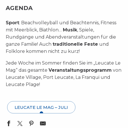
AGENDA
Sport
: Beachvolleyball und Beachtennis, Fitness
mit Meerblick, Biathlon…
Musik
, Spiele,
Rundgänge und Abendveranstaltungen für die
ganze Familie! Auch
traditionelle Feste
und
Folklore kommen nicht zu kurz!
Jede Woche im Sommer finden Sie im „Leucate Le
Mag“ das gesamte
Veranstaltungsprogramm
von
Leucate Village, Port Leucate, La Franqui und
Leucate Plage!
LEUCATE LE MAG – JULI