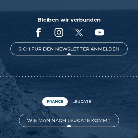
Bleiben wir verbunden
SICH FÜR DEN NEWSLETTER ANMELDEN
FRANCE
LEUCATE
WIE MAN NACH LEUCATE KOMMT