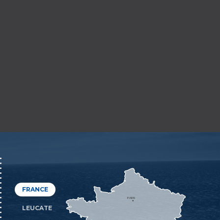
FRANCE
PARIS
LEUCATE