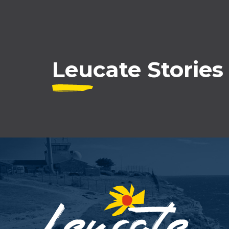
Leucate Stories