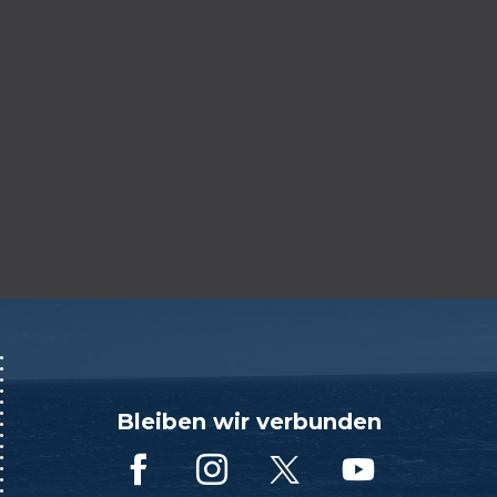
Bleiben wir verbunden