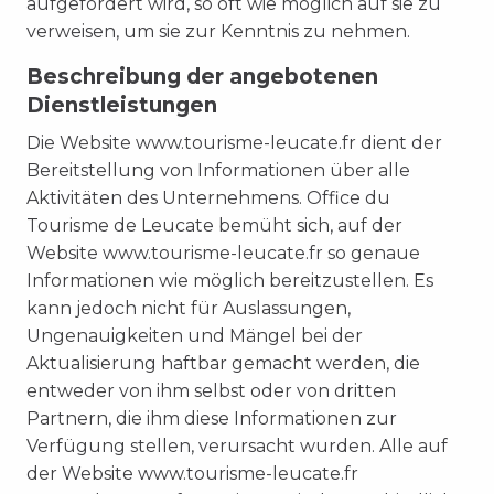
aufgefordert wird, so oft wie möglich auf sie zu
verweisen, um sie zur Kenntnis zu nehmen.
Beschreibung der angebotenen
Dienstleistungen
Die Website www.tourisme-leucate.fr dient der
Bereitstellung von Informationen über alle
Aktivitäten des Unternehmens. Office du
Tourisme de Leucate bemüht sich, auf der
Website www.tourisme-leucate.fr so genaue
Informationen wie möglich bereitzustellen. Es
kann jedoch nicht für Auslassungen,
Ungenauigkeiten und Mängel bei der
Aktualisierung haftbar gemacht werden, die
entweder von ihm selbst oder von dritten
Partnern, die ihm diese Informationen zur
Verfügung stellen, verursacht wurden. Alle auf
der Website www.tourisme-leucate.fr