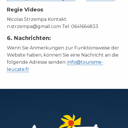
Regie Videos
Nicolas Strzempa Kontakt:
n.strzempa@gmail.com Tel: 0641664833
6. Nachrichten:
Wenn Sie Anmerkungen zur Funktionsweise der
Website haben, können Sie eine Nachricht an die
folgende Adresse senden:
info@tourisme-
leucate.fr