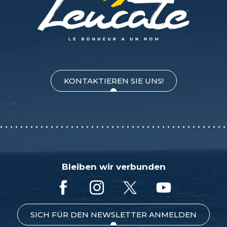
KONTAKTIEREN SIE UNS!
Bleiben wir verbunden
SICH FÜR DEN NEWSLETTER ANMELDEN