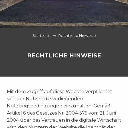
Startseite
Rechtliche Hinweise
RECHTLICHE HINWEISE
Mit dem Zugriff auf diese Website verpflichtet
sich der Nutzer, die vorliegenden
Nutzungsbedingungen einzuhalten. Gemäß
Artikel 6 des Gesetzes Nr. 2004-575 vom 21. Juni
2004 über das Vertrauen in die digitale Wirtschaft
wird den Nutzern der Website die Identität der