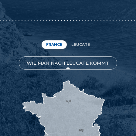
FRANCE
LEUCATE
WIE MAN NACH LEUCATE KOMMT
PARIS
LYON