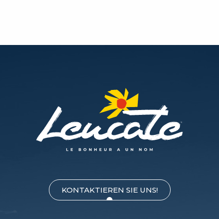
KONTAKTIEREN SIE UNS!