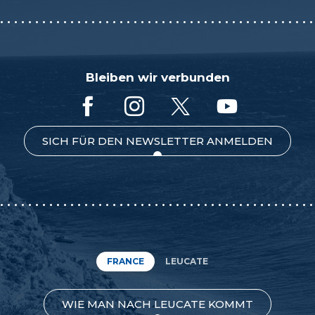
Bleiben wir verbunden
SICH FÜR DEN NEWSLETTER ANMELDEN
FRANCE
LEUCATE
WIE MAN NACH LEUCATE KOMMT