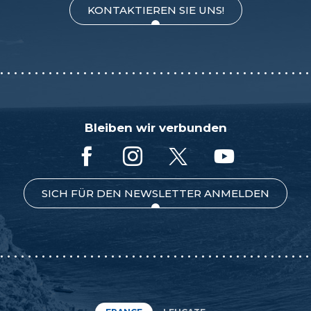
KONTAKTIEREN SIE UNS!
Bleiben wir verbunden
SICH FÜR DEN NEWSLETTER ANMELDEN