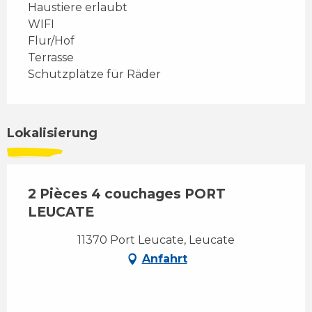
Haustiere erlaubt
WIFI
Flur/Hof
Terrasse
Schutzplätze für Räder
Lokalisierung
2 Pièces 4 couchages PORT
LEUCATE
11370 Port Leucate, Leucate
Anfahrt