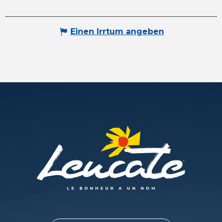
Einen Irrtum angeben