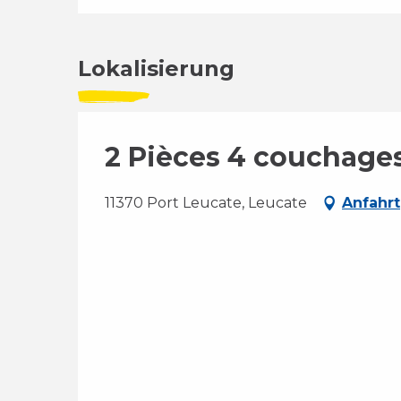
Lokalisierung
2 Pièces 4 couchag
11370 Port Leucate, Leucate
Anfahrt