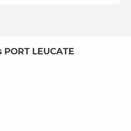
es PORT LEUCATE