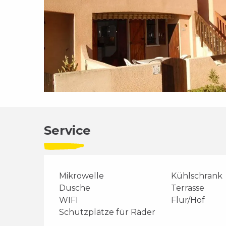
Service
Mikrowelle
Kühlschrank
Dusche
Terrasse
WIFI
Flur/Hof
Schutzplätze für Räder