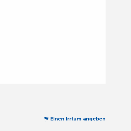
Einen Irrtum angeben