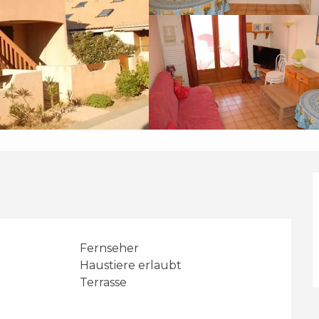
Fernseher
Haustiere erlaubt
Terrasse