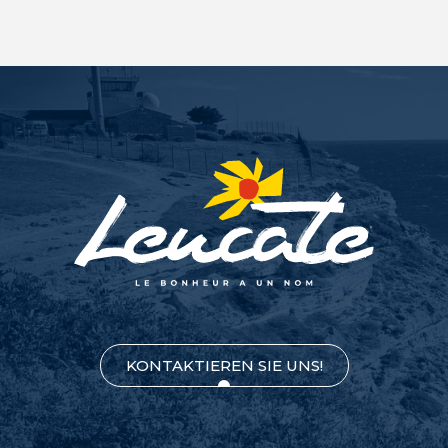
KONTAKTIEREN SIE UNS!