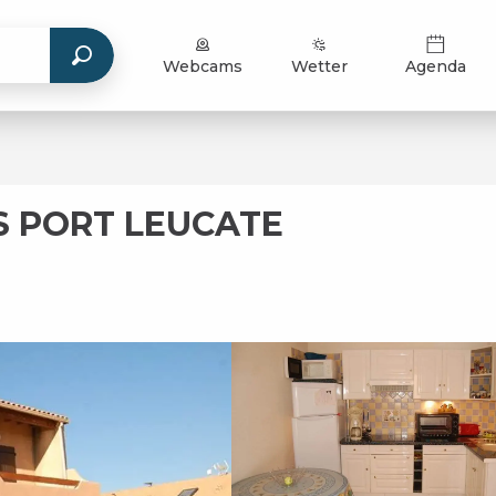
Webcams
Wetter
Agenda
S PORT LEUCATE