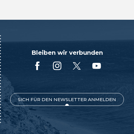
Bleiben wir verbunden
SICH FÜR DEN NEWSLETTER ANMELDEN