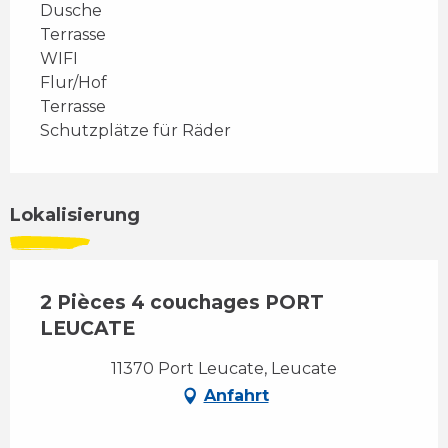
Dusche
Terrasse
WIFI
Flur/Hof
Terrasse
Schutzplätze für Räder
Lokalisierung
2 Pièces 4 couchages PORT
LEUCATE
11370 Port Leucate, Leucate
Anfahrt