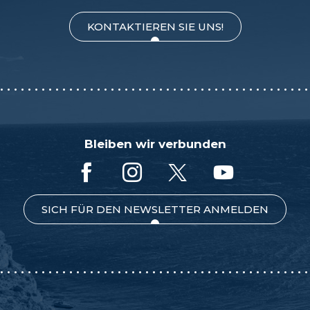
KONTAKTIEREN SIE UNS!
Bleiben wir verbunden
SICH FÜR DEN NEWSLETTER ANMELDEN