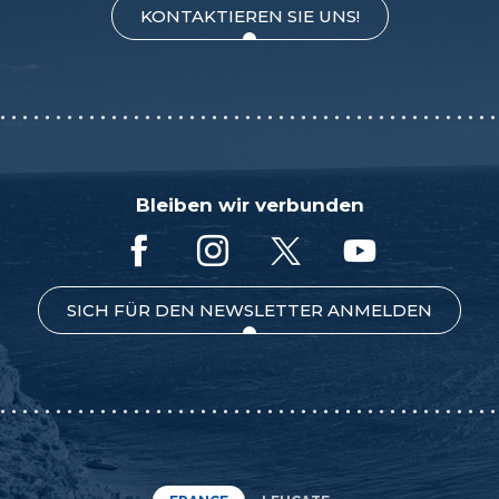
KONTAKTIEREN SIE UNS!
Bleiben wir verbunden
SICH FÜR DEN NEWSLETTER ANMELDEN