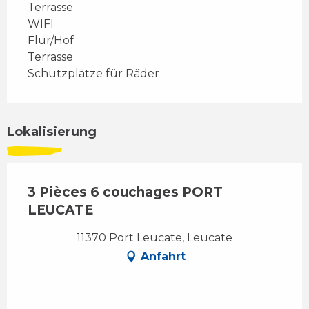
Terrasse
WIFI
Flur/Hof
Terrasse
Schutzplätze für Räder
Lokalisierung
3 Pièces 6 couchages PORT
LEUCATE
11370 Port Leucate, Leucate
Anfahrt