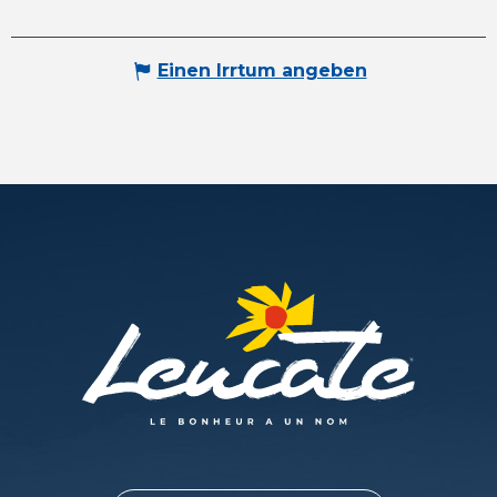
Einen Irrtum angeben