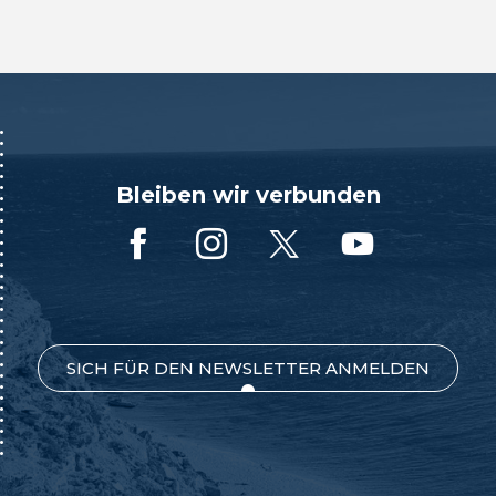
Bleiben wir verbunden
SICH FÜR DEN NEWSLETTER ANMELDEN