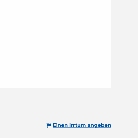
Einen Irrtum angeben