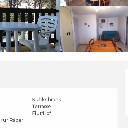
Kühlschrank
Terrasse
Flur/Hof
 für Räder