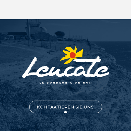
KONTAKTIEREN SIE UNS!