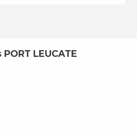
es PORT LEUCATE