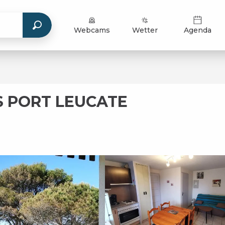
Webcams
Wetter
Agenda
S PORT LEUCATE