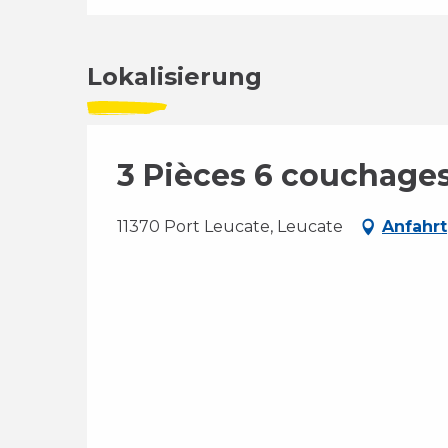
Lokalisierung
3 Pièces 6 couchag
11370 Port Leucate, Leucate
Anfahrt