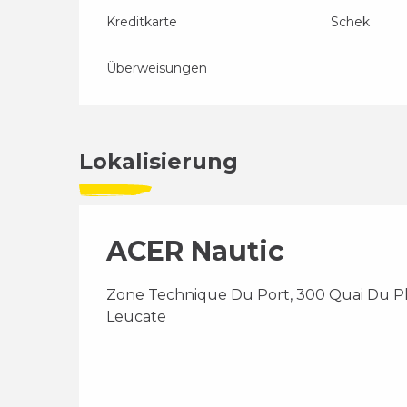
Kreditkarte
Schek
Überweisungen
Lokalisierung
ACER Nautic
Zone Technique Du Port, 300 Quai Du Pla
Leucate