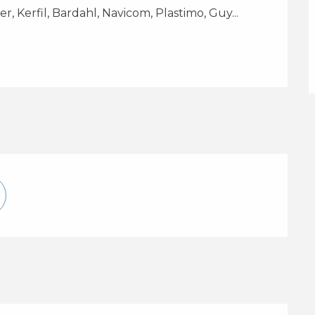
, Kerfil, Bardahl, Navicom, Plastimo, Guy...