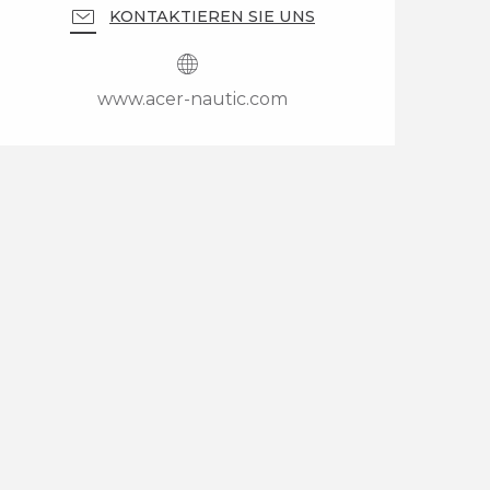
KONTAKTIEREN SIE UNS
www.acer-nautic.com