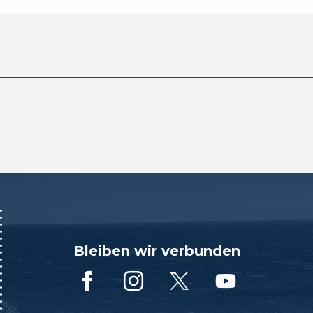
Bleiben wir verbunden