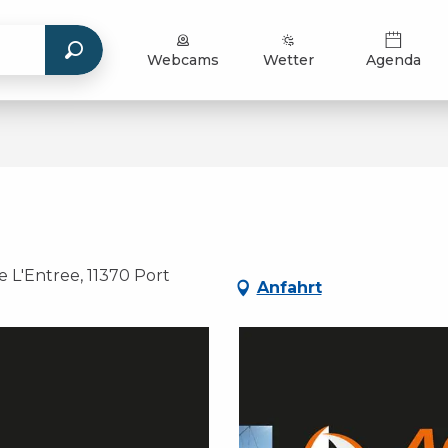
Webcams
Wetter
Agenda
 L'Entree, 11370 Port
Anfahrt