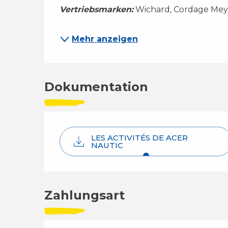
Vertriebsmarken:
 Wichard, Cordage Meyer
Mehr anzeigen
Dokumentation
LES ACTIVITÉS DE ACER
NAUTIC
Zahlungsart