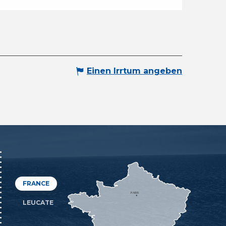
Einen Irrtum angeben
FRANCE
PARIS
LEUCATE