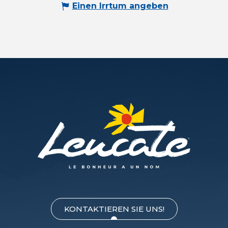
Einen Irrtum angeben
KONTAKTIEREN SIE UNS!