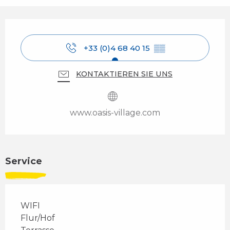
Öffnungszeiten & Kontaktdaten
+33 (0)4 68 40 15
▒▒
KONTAKTIEREN SIE UNS
www.oasis-village.com
Service
WIFI
Flur/Hof