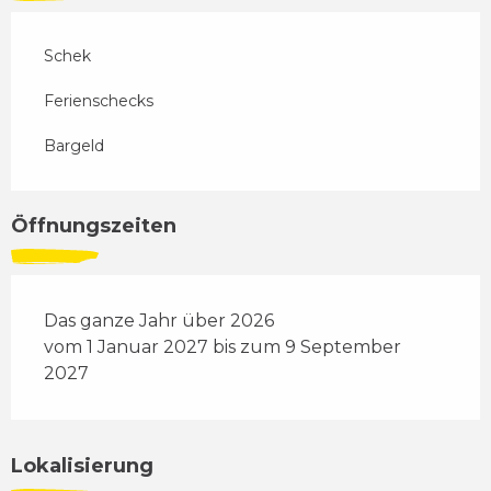
Schek
Ferienschecks
Bargeld
Öffnungszeiten
Das ganze Jahr über 2026
vom 1 Januar 2027 bis zum 9 September
2027
Lokalisierung