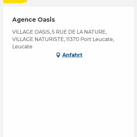
Agence Oasis
VILLAGE OASIS, 5 RUE DE LA NATURE,
VILLAGE NATURISTE, 11370 Port Leucate,
Leucate
Anfahrt