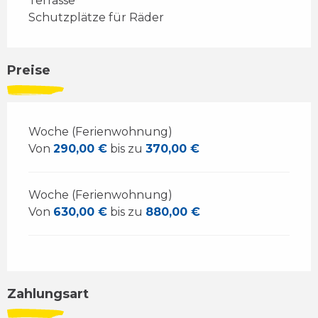
Terrasse
Schutzplätze für Räder
Preise
Woche (Ferienwohnung)
Von
290,00 €
bis zu
370,00 €
Woche (Ferienwohnung)
Von
630,00 €
bis zu
880,00 €
Zahlungsart