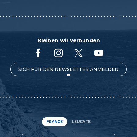
Bleiben wir verbunden
SICH FÜR DEN NEWSLETTER ANMELDEN
FRANCE
LEUCATE