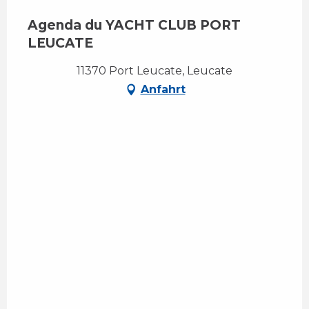
Agenda du YACHT CLUB PORT
LEUCATE
11370 Port Leucate, Leucate
Anfahrt