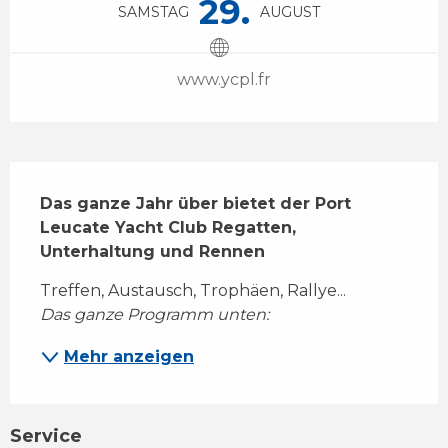
29.
SAMSTAG
AUGUST
www.ycpl.fr
Beschreibung
Das ganze Jahr über bietet der Port 
Leucate Yacht Club Regatten, 
Unterhaltung und Rennen
Treffen, Austausch, Trophäen, Rallye... 
Das ganze Programm unten:
Mehr anzeigen
Service