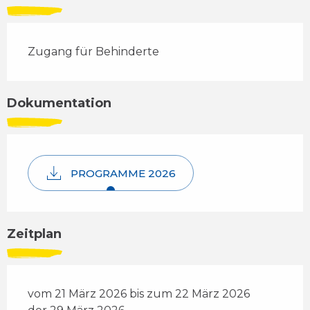
Zugang für Behinderte
Dokumentation
PROGRAMME 2026
Zeitplan
vom 21 März 2026 bis zum 22 März 2026