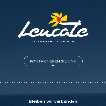
KONTAKTIEREN SIE UNS!
Bleiben wir verbunden