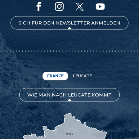
SICH FÜR DEN NEWSLETTER ANMELDEN
FRANCE
LEUCATE
WIE MAN NACH LEUCATE KOMMT
PARIS