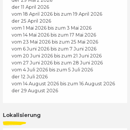
der 29 März 2026
der 11 April 2026
vom 18 April 2026 bis zum 19 April 2026
der 25 April 2026
vom 1 Mai 2026 bis zum 3 Mai 2026
vom 14 Mai 2026 bis zum 17 Mai 2026
vom 23 Mai 2026 bis zum 25 Mai 2026
vom 6 Juni 2026 bis zum 7 Juni 2026
vom 20 Juni 2026 bis zum 21 Juni 2026
vom 27 Juni 2026 bis zum 28 Juni 2026
vom 4 Juli 2026 bis zum 5 Juli 2026
der 12 Juli 2026
vom 14 August 2026 bis zum 16 August 2026
der 29 August 2026
Lokalisierung