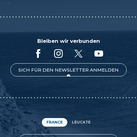
Bleiben wir verbunden
SICH FÜR DEN NEWSLETTER ANMELDEN
FRANCE
LEUCATE