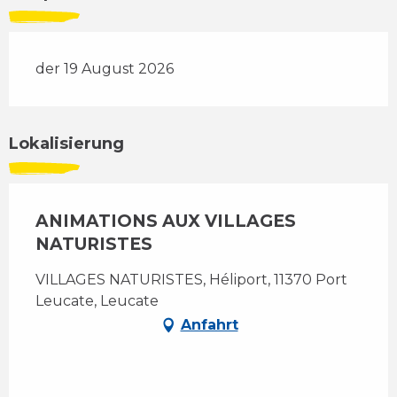
der 19 August 2026
Lokalisierung
ANIMATIONS AUX VILLAGES
NATURISTES
VILLAGES NATURISTES, Héliport, 11370 Port
Leucate, Leucate
Anfahrt