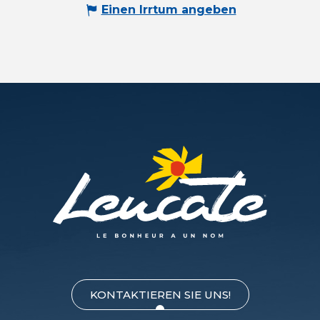
Einen Irrtum angeben
KONTAKTIEREN SIE UNS!