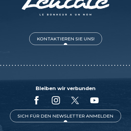
KONTAKTIEREN SIE UNS!
Bleiben wir verbunden
SICH FÜR DEN NEWSLETTER ANMELDEN