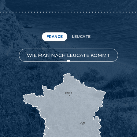
FRANCE
LEUCATE
WIE MAN NACH LEUCATE KOMMT
PARIS
LYON