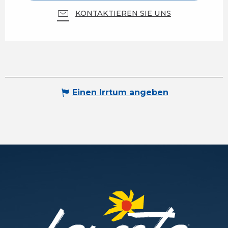
KONTAKTIEREN SIE UNS
Einen Irrtum angeben