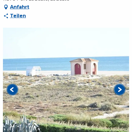
Anfahrt
Teilen