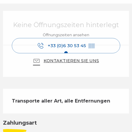
Öffnungszeiten & Kontaktdaten
Keine Öffnungszeiten hinterlegt
Öffnungszeiten ansehen
+33 (0)6 30 53 45
▒▒
KONTAKTIEREN SIE UNS
Beschreibung
Transporte aller Art, alle Entfernungen
Zahlungsart