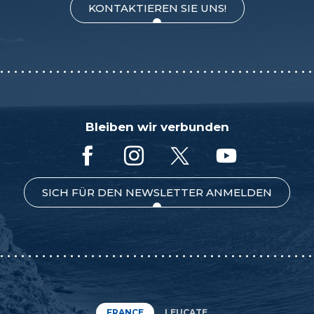
KONTAKTIEREN SIE UNS!
Bleiben wir verbunden
SICH FÜR DEN NEWSLETTER ANMELDEN
FRANCE
LEUCATE