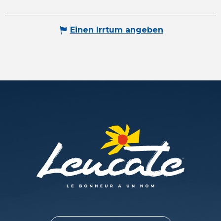
Einen Irrtum angeben