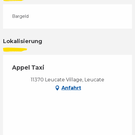
Bargeld
Lokalisierung
Appel Taxi
11370 Leucate Village, Leucate
Anfahrt