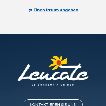
Einen Irrtum angeben
KONTAKTIEREN SIE UNS!