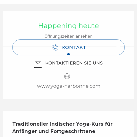
Öffnungszeiten & Kontaktdaten
Happening heute
Öffnungszeiten ansehen
KONTAKT
KONTAKTIEREN SIE UNS
www.yoga-narbonne.com
Beschreibung
Traditioneller indischer Yoga-Kurs für 
Anfänger und Fortgeschrittene