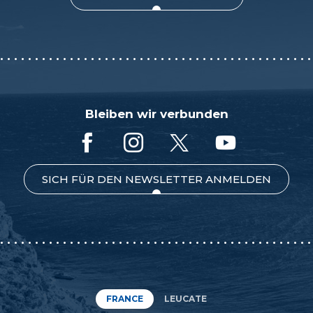
Bleiben wir verbunden
SICH FÜR DEN NEWSLETTER ANMELDEN
FRANCE
LEUCATE