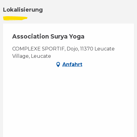
Lokalisierung
Association Surya Yoga
COMPLEXE SPORTIF, Dojo, 11370 Leucate
Village, Leucate
Anfahrt