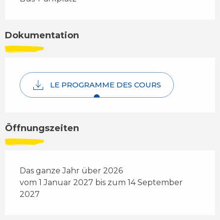
Dokumentation
LE PROGRAMME DES COURS
Öffnungszeiten
Das ganze Jahr über 2026
vom 1 Januar 2027 bis zum 14 September
2027