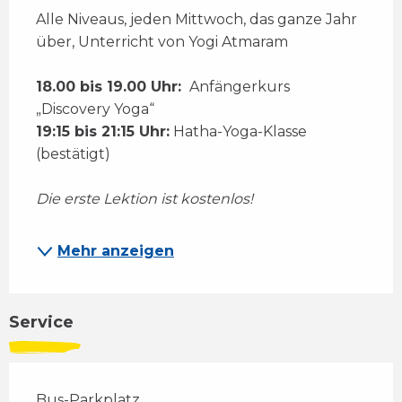
Alle Niveaus, jeden Mittwoch, das ganze Jahr 
über, Unterricht von Yogi Atmaram 
18.00 bis 19.00 Uhr: 
 Anfängerkurs 
„Discovery Yoga“ 
19:15 bis 21:15 Uhr:
 Hatha-Yoga-Klasse 
(bestätigt) 
Die erste Lektion ist kostenlos! 
Mehr anzeigen
Service
Bus-Parkplatz