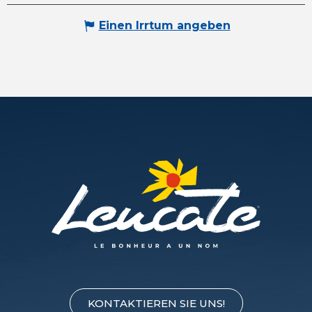
Einen Irrtum angeben
KONTAKTIEREN SIE UNS!