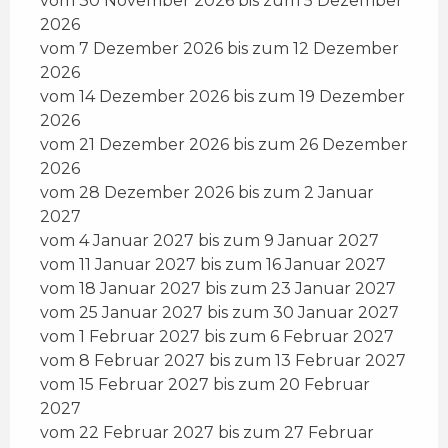
vom 30 November 2026 bis zum 5 Dezember
2026
vom 7 Dezember 2026 bis zum 12 Dezember
2026
vom 14 Dezember 2026 bis zum 19 Dezember
2026
vom 21 Dezember 2026 bis zum 26 Dezember
2026
vom 28 Dezember 2026 bis zum 2 Januar
2027
vom 4 Januar 2027 bis zum 9 Januar 2027
vom 11 Januar 2027 bis zum 16 Januar 2027
vom 18 Januar 2027 bis zum 23 Januar 2027
vom 25 Januar 2027 bis zum 30 Januar 2027
vom 1 Februar 2027 bis zum 6 Februar 2027
vom 8 Februar 2027 bis zum 13 Februar 2027
vom 15 Februar 2027 bis zum 20 Februar
2027
vom 22 Februar 2027 bis zum 27 Februar