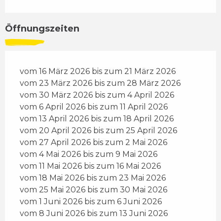
Öffnungszeiten
vom 16 März 2026 bis zum 21 März 2026
vom 23 März 2026 bis zum 28 März 2026
vom 30 März 2026 bis zum 4 April 2026
vom 6 April 2026 bis zum 11 April 2026
vom 13 April 2026 bis zum 18 April 2026
vom 20 April 2026 bis zum 25 April 2026
vom 27 April 2026 bis zum 2 Mai 2026
vom 4 Mai 2026 bis zum 9 Mai 2026
vom 11 Mai 2026 bis zum 16 Mai 2026
vom 18 Mai 2026 bis zum 23 Mai 2026
vom 25 Mai 2026 bis zum 30 Mai 2026
vom 1 Juni 2026 bis zum 6 Juni 2026
vom 8 Juni 2026 bis zum 13 Juni 2026