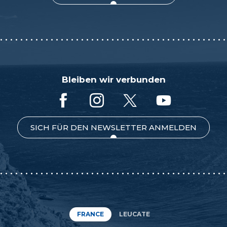
Bleiben wir verbunden
SICH FÜR DEN NEWSLETTER ANMELDEN
FRANCE
LEUCATE