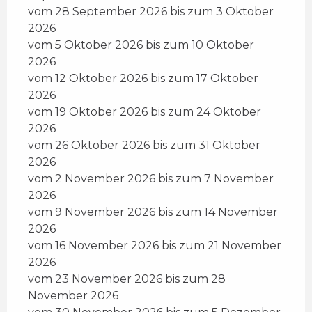
vom 28 September 2026 bis zum 3 Oktober
2026
vom 5 Oktober 2026 bis zum 10 Oktober
2026
vom 12 Oktober 2026 bis zum 17 Oktober
2026
vom 19 Oktober 2026 bis zum 24 Oktober
2026
vom 26 Oktober 2026 bis zum 31 Oktober
2026
vom 2 November 2026 bis zum 7 November
2026
vom 9 November 2026 bis zum 14 November
2026
vom 16 November 2026 bis zum 21 November
2026
vom 23 November 2026 bis zum 28
November 2026