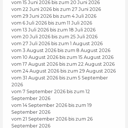
vom 15 Juni 2026 bis zum 20 Juni 2026
vom 22 Juni 2026 bis zum 27 Juni 2026
vom 29 Juni 2026 bis zum 4 Juli 2026
vom 6 Juli 2026 bis zum 11 Juli 2026
vom 13 Juli 2026 bis zum 18 Juli 2026
vom 20 Juli 2026 bis zum 25 Juli 2026
vom 27 Juli 2026 bis zum 1 August 2026
vom 3 August 2026 bis zum 8 August 2026
vom 10 August 2026 bis zum 15 August 2026
vom 17 August 2026 bis zum 22 August 2026
vom 24 August 2026 bis zum 29 August 2026
vom 31 August 2026 bis zum 5 September
2026
vom 7 September 2026 bis zum 12
September 2026
vom 14 September 2026 bis zum 19
September 2026
vom 21 September 2026 bis zum 26
September 2026