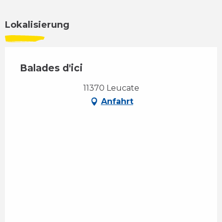
Lokalisierung
Balades d'ici
11370 Leucate
Anfahrt