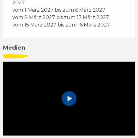
2027
vom 1 März 2027 bis zum 6 März 2027
vom 8 März 2027 bis zum 13 März 2027
vom 15 März 2027 bis zum 16 März 2027
Medien