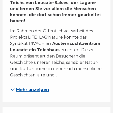
Teichs von Leucate-Salses, der Lagune 
und lernen Sie vor allem die Menschen 
kennen, die dort schon immer gearbeitet 
haben!
Im Rahmen der Öffentlichkeitsarbeit des 
Projekts LIFE+LAG'Nature konnte das 
Syndikat RIVAGE 
im Austernzuchtzentrum 
Leucate ein Teichhaus
 errichten: Dieser 
Raum präsentiert den Besuchern die 
Geschichte unserer Teiche, sensibler Natur- 
und Kulturräume, in denen sich menschliche 
Geschichten, alte und...
Mehr anzeigen
Leistungensmöglichkeiten