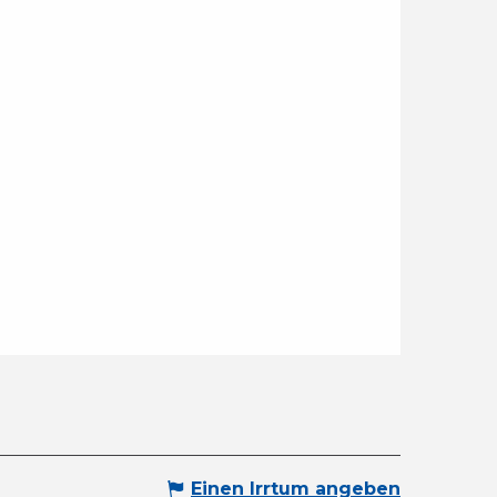
Einen Irrtum angeben