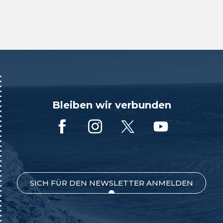
Bleiben wir verbunden
SICH FÜR DEN NEWSLETTER ANMELDEN