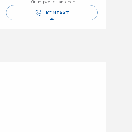
Öffnungszeiten ansehen
KONTAKT