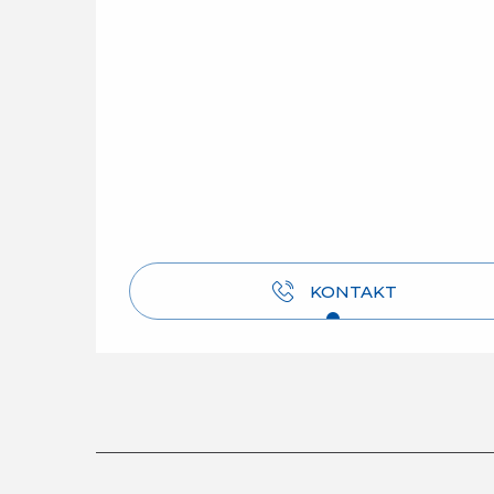
KONTAKT