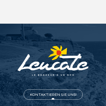
KONTAKTIEREN SIE UNS!