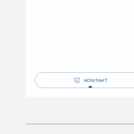
KONTAKT