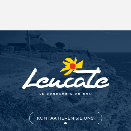
KONTAKTIEREN SIE UNS!