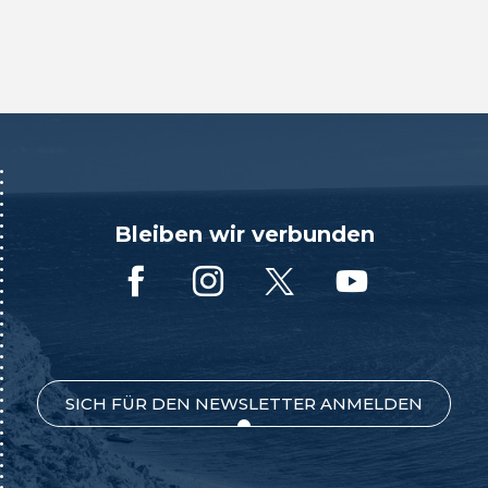
Bleiben wir verbunden
SICH FÜR DEN NEWSLETTER ANMELDEN