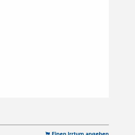
Einen Irrtum angeben