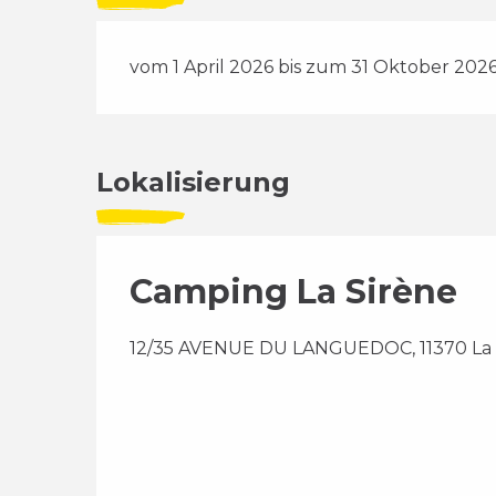
vom 1 April 2026 bis zum 31 Oktober 202
Lokalisierung
Camping La Sirène
12/35 AVENUE DU LANGUEDOC, 11370 La 