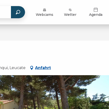
Webcams
Wetter
Agenda
qui, Leucate
Anfahrt