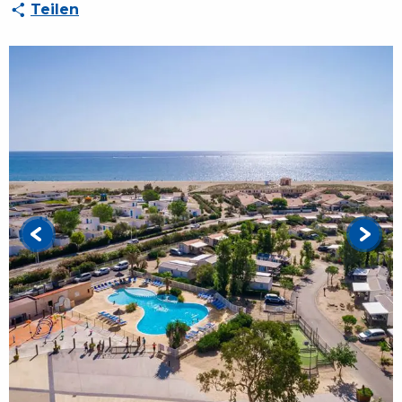
Teilen