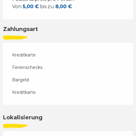
Von
5,00 €
bis zu
8,00 €
Zahlungsart
Kreditkarte
Ferienschecks
Bargeld
Kreditkarte
Lokalisierung