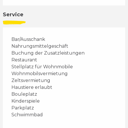
Service
Bar/Ausschank
Nahrungsmittelgeschäft
Buchung der Zusatzleistungen
Restaurant
Stellplatz für Wohnmobile
Wohnmobilsvermietung
Zeltsvermietung
Haustiere erlaubt
Bouleplatz
Kinderspiele
Parkplatz
Schwimmbad