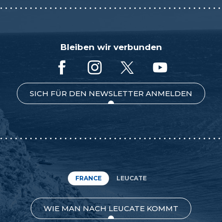
Bleiben wir verbunden
SICH FÜR DEN NEWSLETTER ANMELDEN
FRANCE
LEUCATE
WIE MAN NACH LEUCATE KOMMT