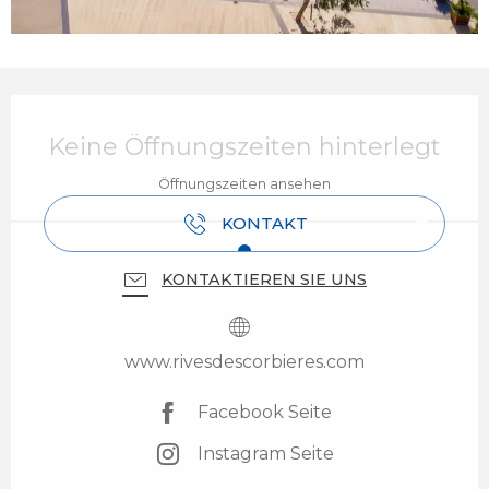
Öffnungszeiten & Kontaktdaten
Keine Öffnungszeiten hinterlegt
Öffnungszeiten ansehen
KONTAKT
KONTAKTIEREN SIE UNS
www.rivesdescorbieres.com
Facebook Seite
Instagram Seite