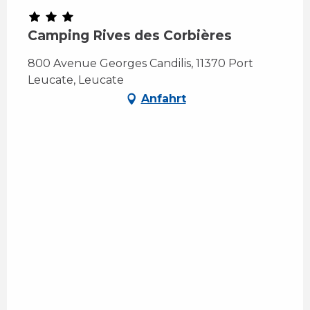
Camping Rives des Corbières
800 Avenue Georges Candilis, 11370 Port
Leucate, Leucate
Anfahrt