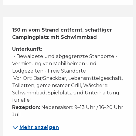
Beschreibung
150 m vom Strand entfernt, schattiger 
Campingplatz mit Schwimmbad
Unterkunft:
 - Bewaldete und abgegrenzte Standorte - 
Vermietung von Mobilheimen und 
Lodgezelten - Freie Standorte 
 Vor Ort: Bar/Snackbar, Lebensmittelgeschäft, 
Toiletten, gemeinsamer Grill, Wäscherei, 
Schwimmbad, Spielplatz und Unterhaltung 
für alle!
Rezeption:
 Nebensaison: 9–13 Uhr / 16–20 Uhr 
Juli...
Mehr anzeigen