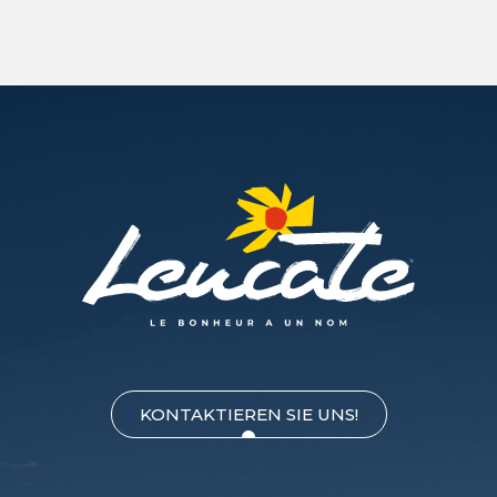
KONTAKTIEREN SIE UNS!