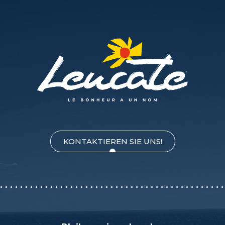
KONTAKTIEREN SIE UNS!