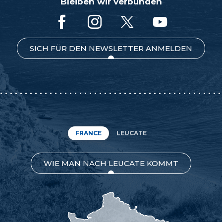
Bleiben wir verbunden
SICH FÜR DEN NEWSLETTER ANMELDEN
FRANCE
LEUCATE
WIE MAN NACH LEUCATE KOMMT