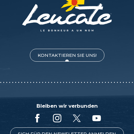
KONTAKTIEREN SIE UNS!
Bleiben wir verbunden
SICH FÜR DEN NEWSLETTER ANMELDEN