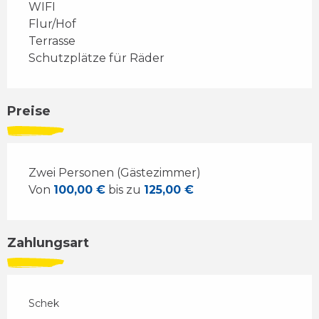
WIFI
Flur/Hof
Terrasse
Schutzplätze für Räder
Preise
Zwei Personen (Gästezimmer)
Von
100,00 €
bis zu
125,00 €
Zahlungsart
Schek