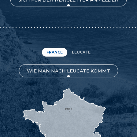
FRANCE
LEUCATE
WIE MAN NACH LEUCATE KOMMT
PARIS