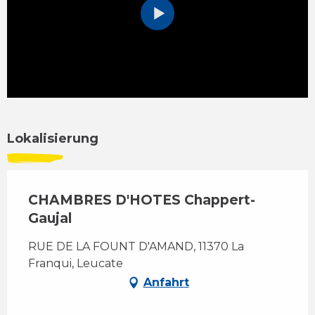
Lokalisierung
CHAMBRES D'HOTES Chappert-
Gaujal
RUE DE LA FOUNT D'AMAND, 11370 La
Franqui, Leucate
Anfahrt