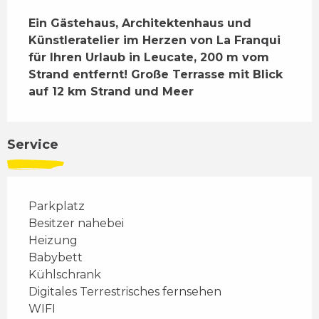
Beschreibung
Ein Gästehaus, Architektenhaus und 
Künstleratelier im Herzen von La Franqui 
für Ihren Urlaub in Leucate, 200 m vom 
Strand entfernt! Große Terrasse mit Blick 
auf 12 km Strand und Meer
Service
Parkplatz
Besitzer nahebei
Heizung
Babybett
Kühlschrank
Digitales Terrestrisches fernsehen
WIFI