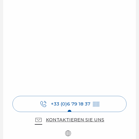
+33 (0)6 79 18 37
▒▒
KONTAKTIEREN SIE UNS