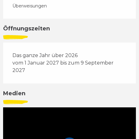
Überweisungen
Öffnungszeiten
Das ganze Jahr über 2026
vom 1 Januar 2027 bis zum 9 September
2027
Medien