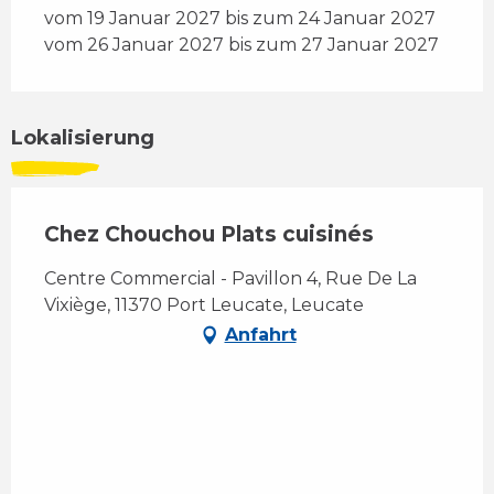
vom 19 Januar 2027 bis zum 24 Januar 2027
vom 26 Januar 2027 bis zum 27 Januar 2027
Lokalisierung
Chez Chouchou Plats cuisinés
Centre Commercial - Pavillon 4, Rue De La
Vixiège, 11370 Port Leucate, Leucate
Anfahrt