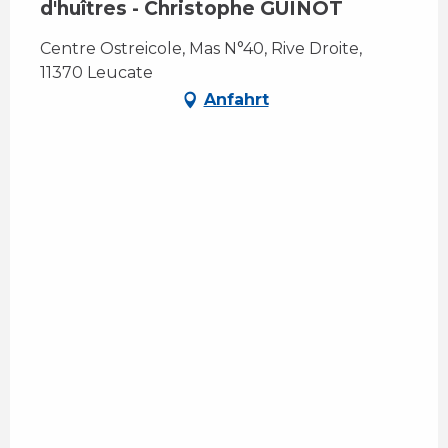
d'huîtres - Christophe GUINOT
Centre Ostreicole, Mas N°40, Rive Droite,
11370 Leucate
Anfahrt