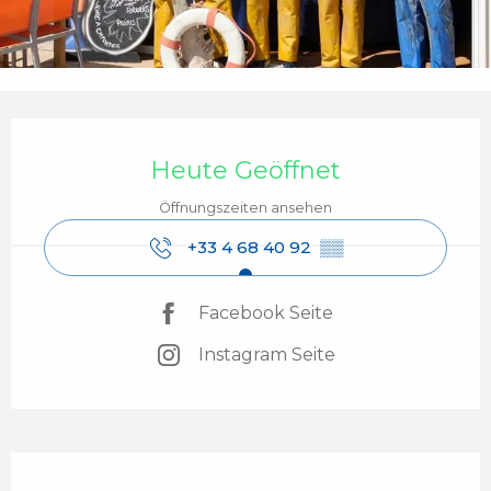
Öffnungszeiten & Kontaktdaten
Heute Geöffnet
Öffnungszeiten ansehen
+33 4 68 40 92
▒▒
Facebook Seite
Instagram Seite
Beschreibung