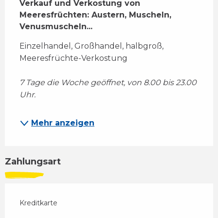
Verkauf und Verkostung von 
Meeresfrüchten: Austern, Muscheln, 
Venusmuscheln...
Einzelhandel, Großhandel, halbgroß, 
Meeresfrüchte-Verkostung 
7 Tage die Woche geöffnet, von 8.00 bis 23.00 
Uhr.
Mehr anzeigen
Zahlungsart
Kreditkarte