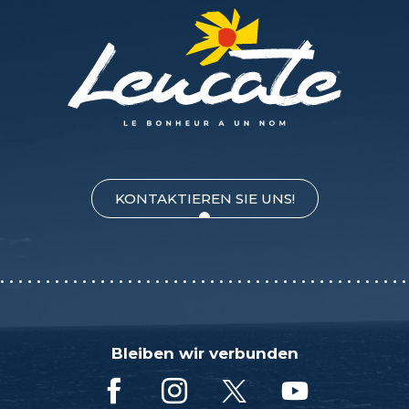
KONTAKTIEREN SIE UNS!
Bleiben wir verbunden