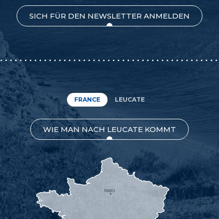
SICH FÜR DEN NEWSLETTER ANMELDEN
FRANCE
LEUCATE
WIE MAN NACH LEUCATE KOMMT
PARIS