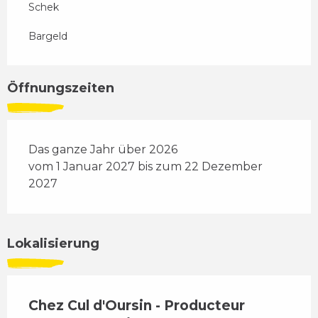
Schek
Bargeld
Öffnungszeiten
Das ganze Jahr über 2026
vom 1 Januar 2027 bis zum 22 Dezember
2027
Lokalisierung
Chez Cul d'Oursin - Producteur