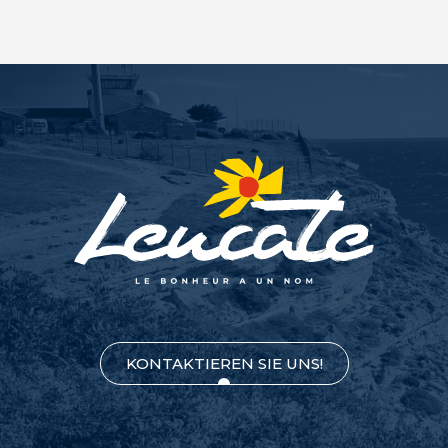
KONTAKTIEREN SIE UNS!