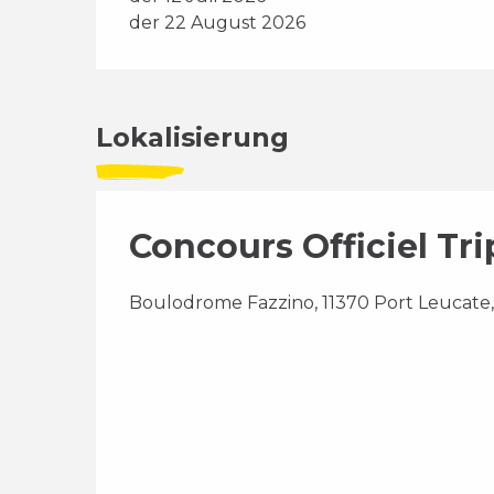
der 22 August 2026
Lokalisierung
Concours Officiel Tr
Boulodrome Fazzino, 11370 Port Leucate