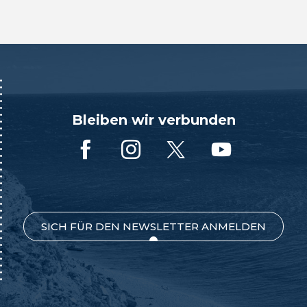
Bleiben wir verbunden
SICH FÜR DEN NEWSLETTER ANMELDEN