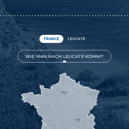
FRANCE
LEUCATE
WIE MAN NACH LEUCATE KOMMT
PARIS
LYON