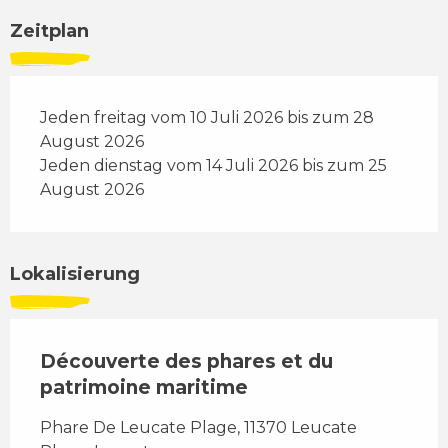
Zeitplan
Jeden freitag vom 10 Juli 2026 bis zum 28
August 2026
Jeden dienstag vom 14 Juli 2026 bis zum 25
August 2026
Lokalisierung
Découverte des phares et du
patrimoine maritime
Phare De Leucate Plage, 11370 Leucate