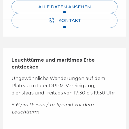
ALLE DATEN ANSEHEN
KONTAKT
Beschreibung
Leuchttürme und maritimes Erbe 
entdecken
Ungewöhnliche Wanderungen auf dem 
Plateau mit der DPPM-Vereinigung, 
dienstags und freitags von 17:30 bis 19:30 Uhr
5 € pro Person / Treffpunkt vor dem 
Leuchtturm