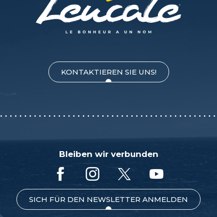
KONTAKTIEREN SIE UNS!
Bleiben wir verbunden
SICH FÜR DEN NEWSLETTER ANMELDEN