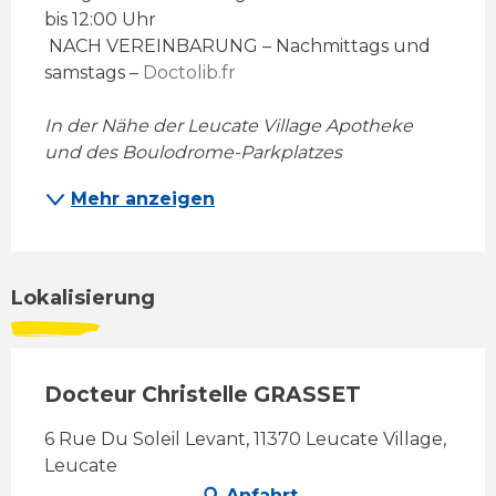
bis 12:00 Uhr 
 NACH VEREINBARUNG – Nachmittags und 
samstags – 
Doctolib.fr
In der Nähe der Leucate Village Apotheke 
und des Boulodrome-Parkplatzes
Mehr anzeigen
Lokalisierung
Docteur Christelle GRASSET
6 Rue Du Soleil Levant, 11370 Leucate Village,
Leucate
Anfahrt