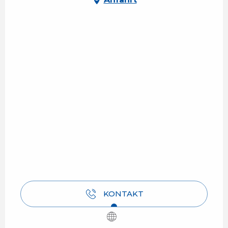
KONTAKT