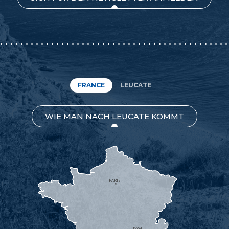
FRANCE
LEUCATE
WIE MAN NACH LEUCATE KOMMT
PARIS