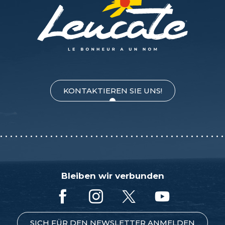
KONTAKTIEREN SIE UNS!
Bleiben wir verbunden
SICH FÜR DEN NEWSLETTER ANMELDEN