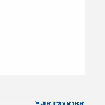
Einen Irrtum angeben