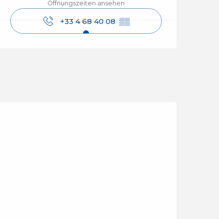
Öffnungszeiten ansehen
+33 4 68 40 08
▒▒