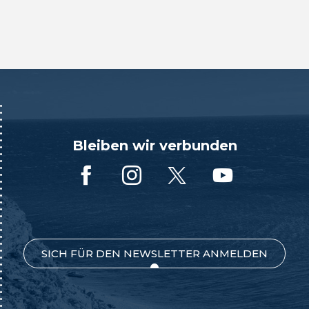
Bleiben wir verbunden
SICH FÜR DEN NEWSLETTER ANMELDEN