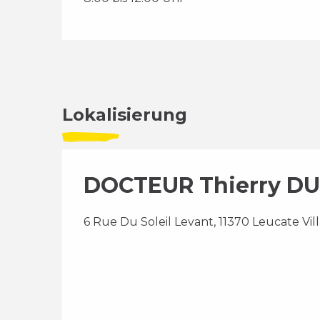
Lokalisierung
DOCTEUR Thierry D
6 Rue Du Soleil Levant, 11370 Leucate Vil