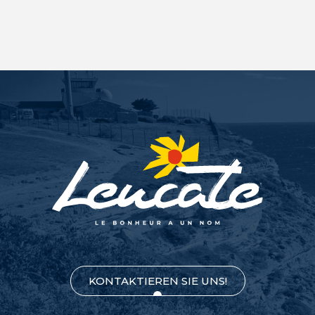
KONTAKTIEREN SIE UNS!