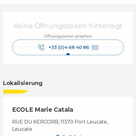
Öffnungszeiten & Kontaktdaten
Keine Öffnungszeiten hinterlegt
Öffnungszeiten ansehen
+33 (0)4 68 40 86
▒▒
Lokalisierung
ECOLE Marie Catala
RUE DU KERCORB, 11370 Port Leucate,
Leucate