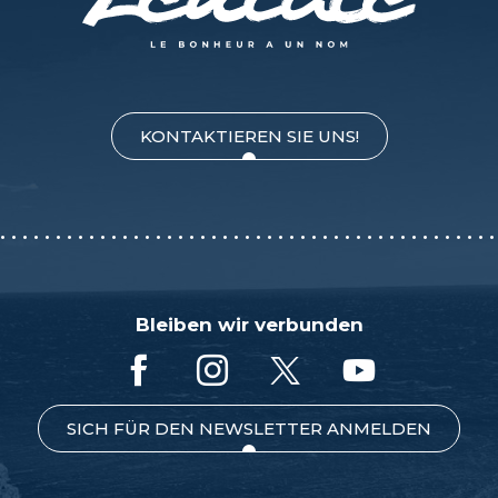
KONTAKTIEREN SIE UNS!
Bleiben wir verbunden
SICH FÜR DEN NEWSLETTER ANMELDEN