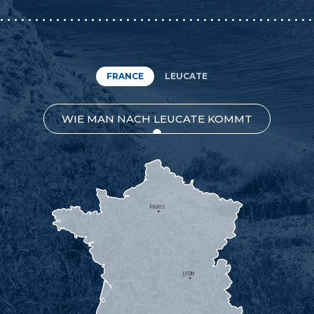
FRANCE
LEUCATE
WIE MAN NACH LEUCATE KOMMT
PARIS
LYON