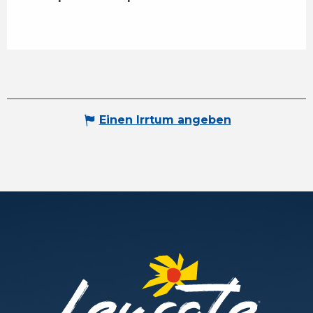
Einen Irrtum angeben