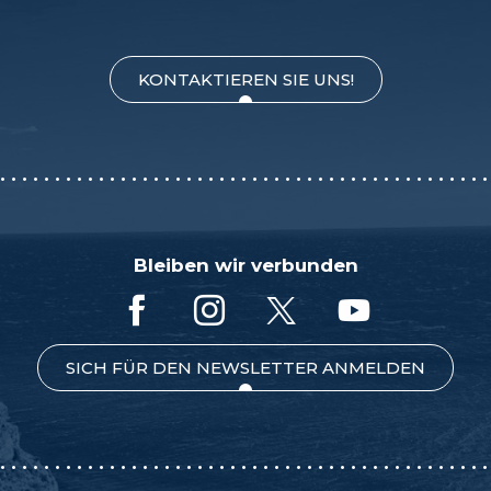
KONTAKTIEREN SIE UNS!
Bleiben wir verbunden
SICH FÜR DEN NEWSLETTER ANMELDEN