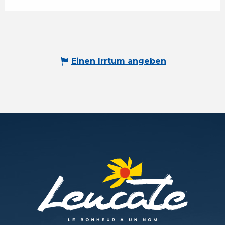
Einen Irrtum angeben