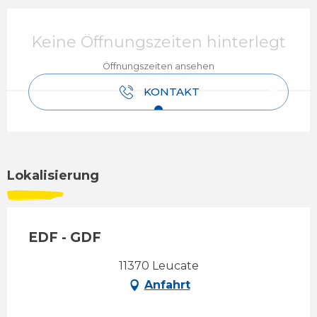
Öffnungszeiten & Kontaktdaten
Keine Öffnungszeiten hinterlegt
Öffnungszeiten ansehen
KONTAKT
Lokalisierung
EDF - GDF
11370 Leucate
Anfahrt