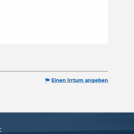
Einen Irrtum angeben