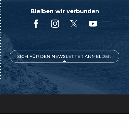
Bleiben wir verbunden
SICH FÜR DEN NEWSLETTER ANMELDEN