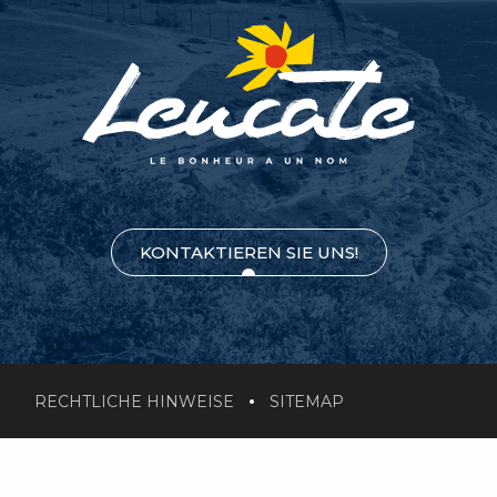
KONTAKTIEREN SIE UNS!
RECHTLICHE HINWEISE
SITEMAP