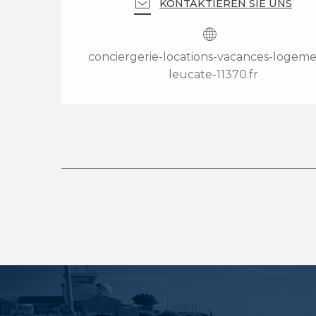
KONTAKTIEREN SIE UNS
conciergerie-locations-vacances-logeme
leucate-11370.fr