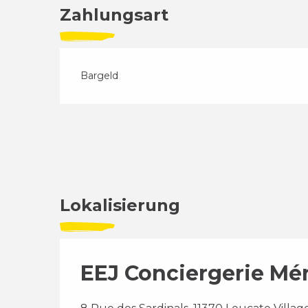
Zahlungsart
Bargeld
Lokalisierung
EEJ Conciergerie M