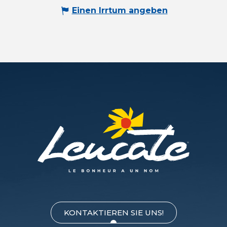
Einen Irrtum angeben
KONTAKTIEREN SIE UNS!