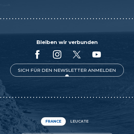
Bleiben wir verbunden
SICH FÜR DEN NEWSLETTER ANMELDEN
FRANCE
LEUCATE