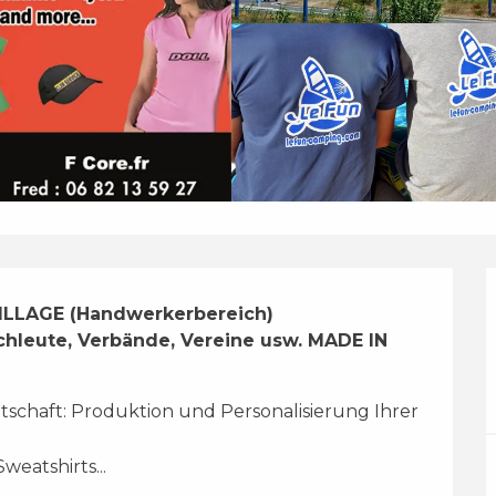
LAGE (Handwerkerbereich) 
chleute, Verbände, Vereine usw. MADE IN 
tschaft: Produktion und Personalisierung Ihrer 
weatshirts... 