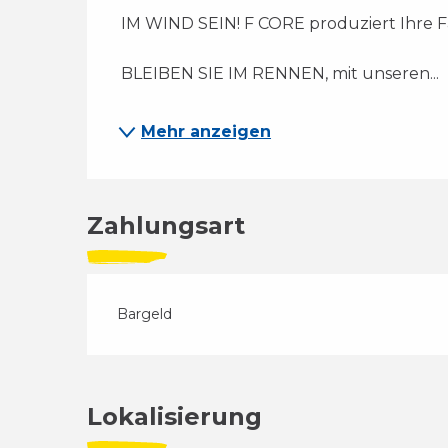
 IM WIND SEIN! F CORE produziert Ihre 
 BLEIBEN SIE IM RENNEN, mit unseren...
Mehr anzeigen
Zahlungsart
Bargeld
Lokalisierung