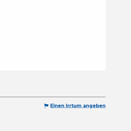
Einen Irrtum angeben