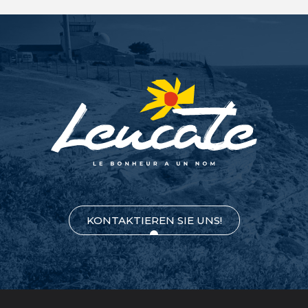
KONTAKTIEREN SIE UNS!