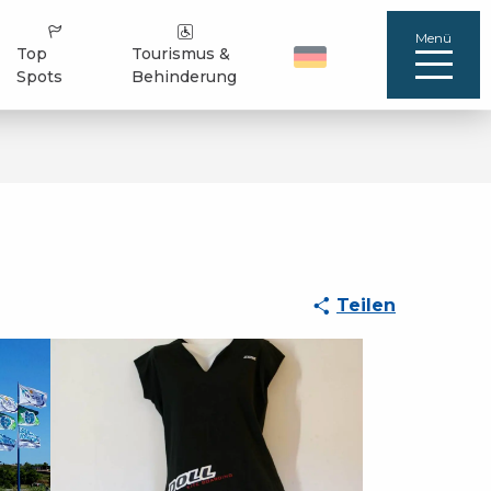
Menü
Top
Tourismus &
Spots
Behinderung
Teilen