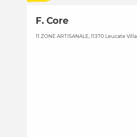
F. Core
11 ZONE ARTISANALE, 11370 Leucate Villa