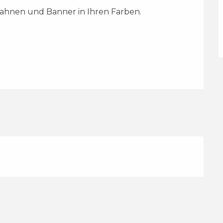
Fahnen und Banner in Ihren Farben. 