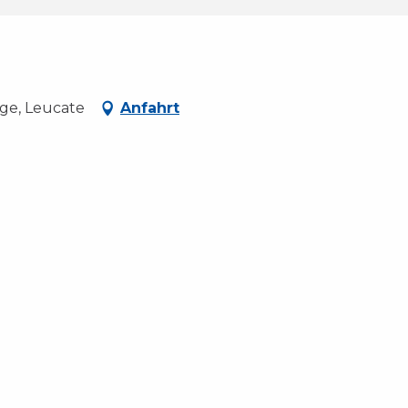
ge, Leucate
Anfahrt