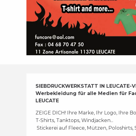
Beschreibung
SIEBDRUCKWERKSTATT IN LEUCATE-VIL
Werbekleidung für alle Medien für Fa
LEUCATE
ZEIGE DICH! Ihre Marke, Ihr Logo, Ihre Bo
T-Shirts, Tanktops, Windjacken... 
 Stickerei auf Fleece, Mützen, Poloshirts, S