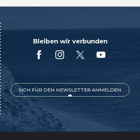
Bleiben wir verbunden
SICH FÜR DEN NEWSLETTER ANMELDEN