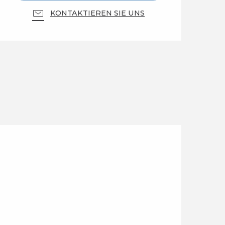
KONTAKTIEREN SIE UNS