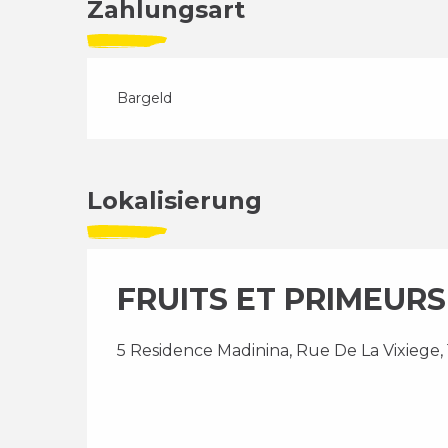
Zahlungsart
Bargeld
Lokalisierung
FRUITS ET PRIMEURS 
5 Residence Madinina, Rue De La Vixiege,