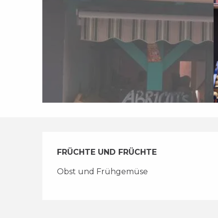
Beschreibung
FRÜCHTE UND FRÜCHTE
Obst und Frühgemüse