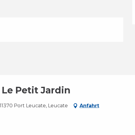
Le Petit Jardin
 11370 Port Leucate, Leucate
Anfahrt