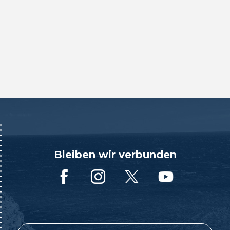
Bleiben wir verbunden