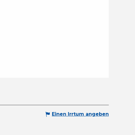
Einen Irrtum angeben