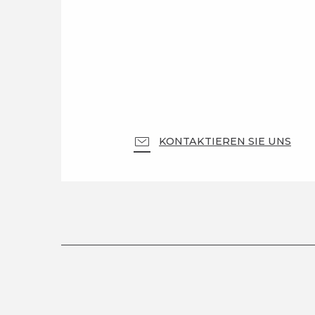
KONTAKTIEREN SIE UNS