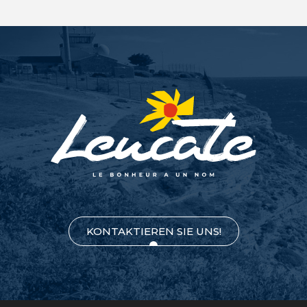
KONTAKTIEREN SIE UNS!