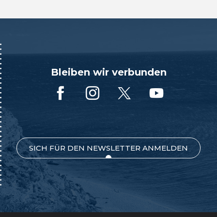
Bleiben wir verbunden
SICH FÜR DEN NEWSLETTER ANMELDEN