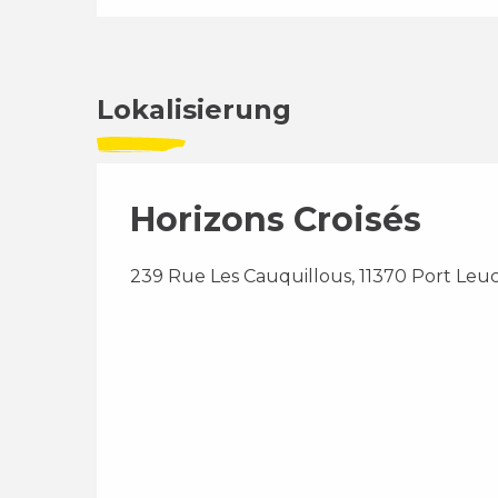
Lokalisierung
Horizons Croisés
239 Rue Les Cauquillous, 11370 Port Leu