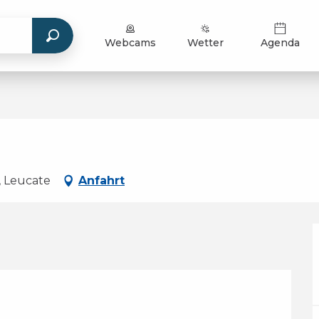
Webcams
Wetter
Agenda
, Leucate
Anfahrt