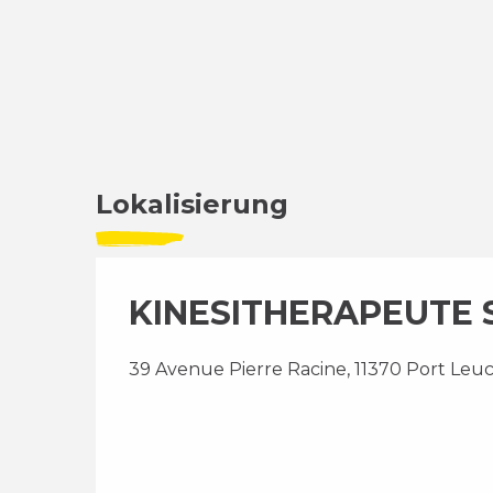
Lokalisierung
KINESITHERAPEUTE S.
39 Avenue Pierre Racine, 11370 Port Leu