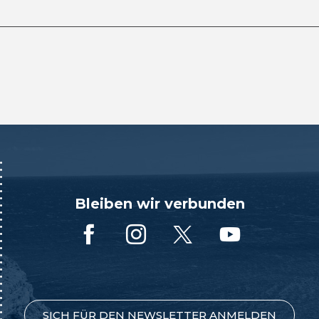
Bleiben wir verbunden
SICH FÜR DEN NEWSLETTER ANMELDEN