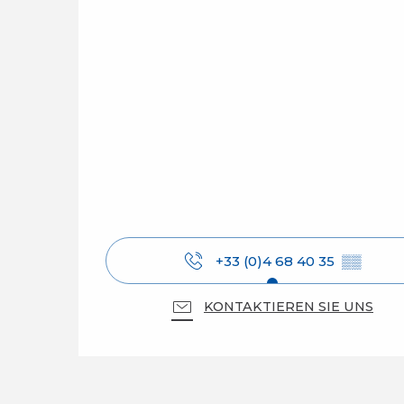
+33 (0)4 68 40 35
▒▒
KONTAKTIEREN SIE UNS