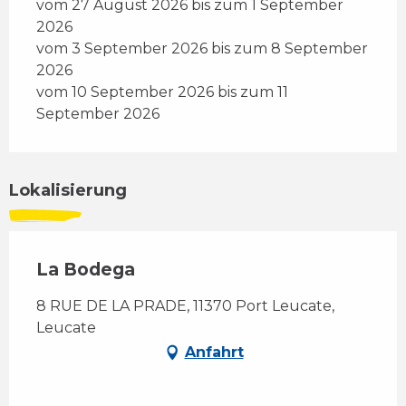
vom 27 August 2026 bis zum 1 September
2026
vom 3 September 2026 bis zum 8 September
2026
vom 10 September 2026 bis zum 11
September 2026
Lokalisierung
La Bodega
8 RUE DE LA PRADE, 11370 Port Leucate,
Leucate
Anfahrt