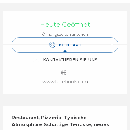
Öffnungszeiten & Kontaktdaten
Heute Geöffnet
Öffnungszeiten ansehen
KONTAKT
KONTAKTIEREN SIE UNS
www.facebook.com
Beschreibung
Restaurant, Pizzeria: Typische 
Atmosphäre Schattige Terrasse, neues 