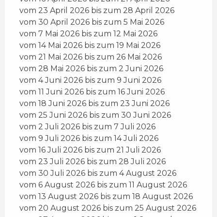
vom 23 April 2026 bis zum 28 April 2026
vom 30 April 2026 bis zum 5 Mai 2026
vom 7 Mai 2026 bis zum 12 Mai 2026
vom 14 Mai 2026 bis zum 19 Mai 2026
vom 21 Mai 2026 bis zum 26 Mai 2026
vom 28 Mai 2026 bis zum 2 Juni 2026
vom 4 Juni 2026 bis zum 9 Juni 2026
vom 11 Juni 2026 bis zum 16 Juni 2026
vom 18 Juni 2026 bis zum 23 Juni 2026
vom 25 Juni 2026 bis zum 30 Juni 2026
vom 2 Juli 2026 bis zum 7 Juli 2026
vom 9 Juli 2026 bis zum 14 Juli 2026
vom 16 Juli 2026 bis zum 21 Juli 2026
vom 23 Juli 2026 bis zum 28 Juli 2026
vom 30 Juli 2026 bis zum 4 August 2026
vom 6 August 2026 bis zum 11 August 2026
vom 13 August 2026 bis zum 18 August 2026
vom 20 August 2026 bis zum 25 August 2026