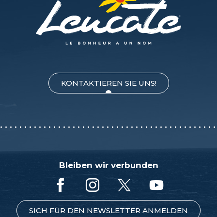
KONTAKTIEREN SIE UNS!
Bleiben wir verbunden
SICH FÜR DEN NEWSLETTER ANMELDEN