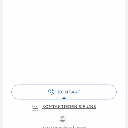
KONTAKT
KONTAKTIEREN SIE UNS