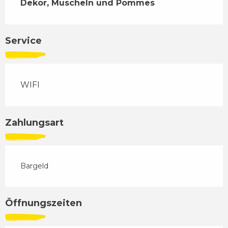
Dekor, Muscheln und Pommes
Service
WIFI
Zahlungsart
Bargeld
Öffnungszeiten