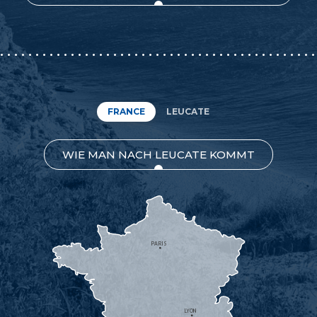
FRANCE
LEUCATE
WIE MAN NACH LEUCATE KOMMT
PARIS
LYON