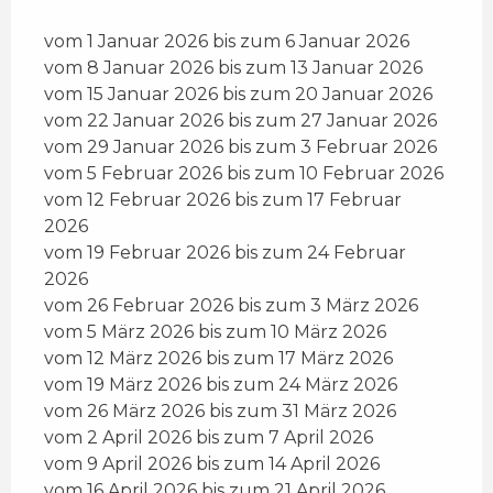
vom 1 Januar 2026 bis zum 6 Januar 2026
vom 8 Januar 2026 bis zum 13 Januar 2026
vom 15 Januar 2026 bis zum 20 Januar 2026
vom 22 Januar 2026 bis zum 27 Januar 2026
vom 29 Januar 2026 bis zum 3 Februar 2026
vom 5 Februar 2026 bis zum 10 Februar 2026
vom 12 Februar 2026 bis zum 17 Februar
2026
vom 19 Februar 2026 bis zum 24 Februar
2026
vom 26 Februar 2026 bis zum 3 März 2026
vom 5 März 2026 bis zum 10 März 2026
vom 12 März 2026 bis zum 17 März 2026
vom 19 März 2026 bis zum 24 März 2026
vom 26 März 2026 bis zum 31 März 2026
vom 2 April 2026 bis zum 7 April 2026
vom 9 April 2026 bis zum 14 April 2026
vom 16 April 2026 bis zum 21 April 2026