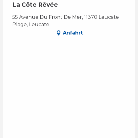
La Côte Rêvée
55 Avenue Du Front De Mer, 11370 Leucate
Plage, Leucate
Anfahrt