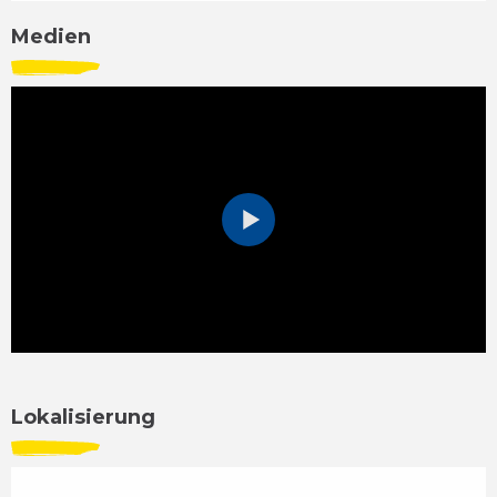
Medien
Lokalisierung