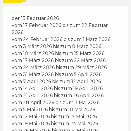
der 15 Februar 2026
vom 17 Februar 2026 bis zum 22 Februar
2026
vom 24 Februar 2026 bis zum 1 März 2026
vom 3 März 2026 bis zum 8 März 2026
vom 10 März 2026 bis zum 15 März 2026
vom 17 März 2026 bis zum 22 März 2026
vom 24 März 2026 bis zum 29 März 2026
vom 31 März 2026 bis zum 5 April 2026
vom 7 April 2026 bis zum 12 April 2026
vom 14 April 2026 bis zum 19 April 2026
vom 21 April 2026 bis zum 26 April 2026
vom 28 April 2026 bis zum 3 Mai 2026
vom 5 Mai 2026 bis zum 10 Mai 2026
vom 12 Mai 2026 bis zum 17 Mai 2026
vom 19 Mai 2026 bis zum 24 Mai 2026
vom 26 Mai 2026 bis zum 31 Mai 2026