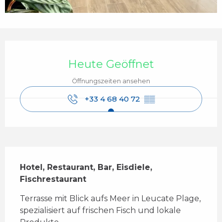
Öffnungszeiten & Kontaktdaten
Heute Geöffnet
Öffnungszeiten ansehen
+33 4 68 40 72
▒▒
Beschreibung
Hotel, Restaurant, Bar, Eisdiele, 
Fischrestaurant
Terrasse mit Blick aufs Meer in Leucate Plage, 
spezialisiert auf frischen Fisch und lokale 