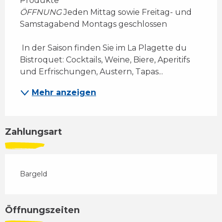
Produkte 
ÖFFNUNG
 Jeden Mittag sowie Freitag- und 
Samstagabend Montags geschlossen 
 In der Saison finden Sie im La Plagette du 
Bistroquet: Cocktails, Weine, Biere, Aperitifs 
und Erfrischungen, Austern, Tapas...
Mehr anzeigen
Zahlungsart
Bargeld
Öffnungszeiten