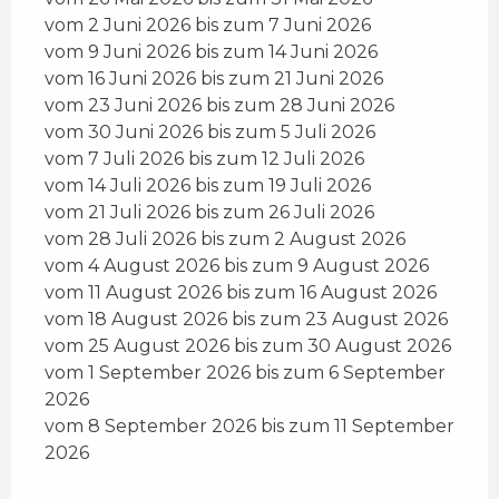
vom 2 Juni 2026 bis zum 7 Juni 2026
vom 9 Juni 2026 bis zum 14 Juni 2026
vom 16 Juni 2026 bis zum 21 Juni 2026
vom 23 Juni 2026 bis zum 28 Juni 2026
vom 30 Juni 2026 bis zum 5 Juli 2026
vom 7 Juli 2026 bis zum 12 Juli 2026
vom 14 Juli 2026 bis zum 19 Juli 2026
vom 21 Juli 2026 bis zum 26 Juli 2026
vom 28 Juli 2026 bis zum 2 August 2026
vom 4 August 2026 bis zum 9 August 2026
vom 11 August 2026 bis zum 16 August 2026
vom 18 August 2026 bis zum 23 August 2026
vom 25 August 2026 bis zum 30 August 2026
vom 1 September 2026 bis zum 6 September
2026
vom 8 September 2026 bis zum 11 September
2026