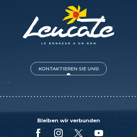
KONTAKTIEREN SIE UNS!
Bleiben wir verbunden