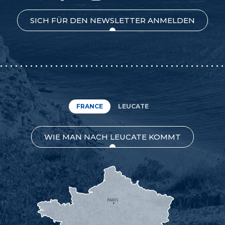
SICH FÜR DEN NEWSLETTER ANMELDEN
FRANCE
LEUCATE
WIE MAN NACH LEUCATE KOMMT
PARIS