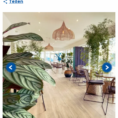
Teilen