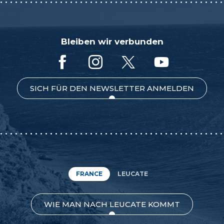
Bleiben wir verbunden
SICH FÜR DEN NEWSLETTER ANMELDEN
FRANCE
LEUCATE
WIE MAN NACH LEUCATE KOMMT