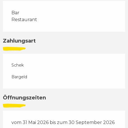
Bar
Restaurant
Zahlungsart
Schek
Bargeld
Öffnungszeiten
vom 31 Mai 2026 bis zum 30 September 2026