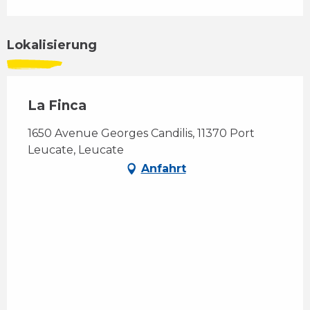
Lokalisierung
La Finca
1650 Avenue Georges Candilis, 11370 Port
Leucate, Leucate
Anfahrt