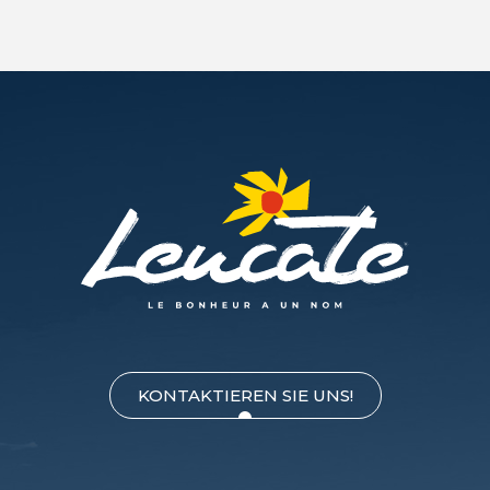
KONTAKTIEREN SIE UNS!