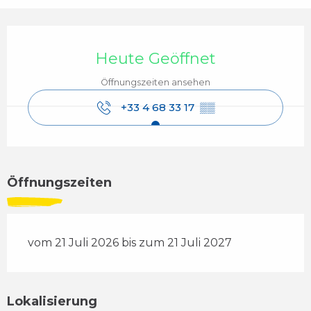
Öffnungszeiten & Kontaktdaten
Heute Geöffnet
Öffnungszeiten ansehen
+33 4 68 33 17
▒▒
Öffnungszeiten
vom 21 Juli 2026 bis zum 21 Juli 2027
Lokalisierung