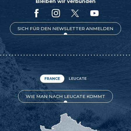
Bleiben wir verbunden
SICH FÜR DEN NEWSLETTER ANMELDEN
FRANCE
LEUCATE
WIE MAN NACH LEUCATE KOMMT