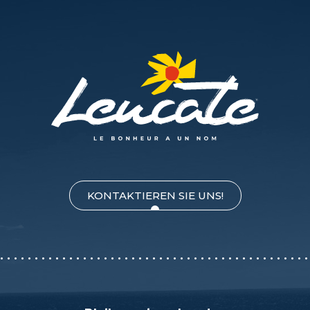
KONTAKTIEREN SIE UNS!