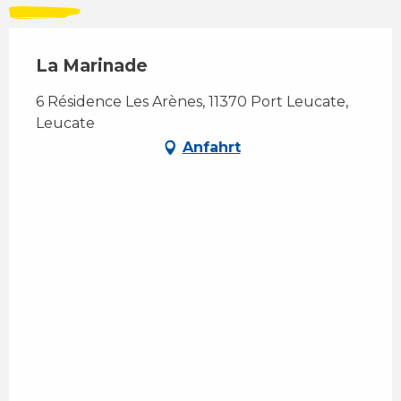
La Marinade
6 Résidence Les Arènes, 11370 Port Leucate,
Leucate
Anfahrt