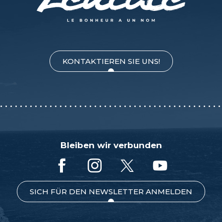
KONTAKTIEREN SIE UNS!
Bleiben wir verbunden
SICH FÜR DEN NEWSLETTER ANMELDEN