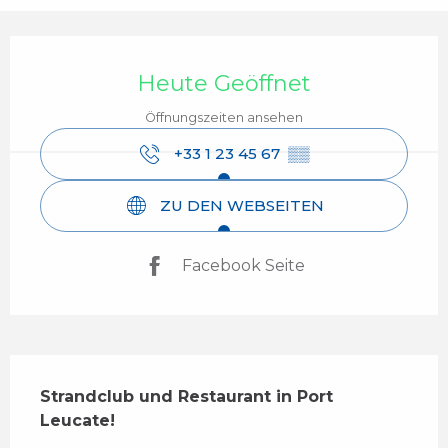
Öffnungszeiten & Kontaktdaten
Heute Geöffnet
Öffnungszeiten ansehen
+33 1 23 45 67
▒▒
ZU DEN WEBSEITEN
Facebook Seite
Beschreibung
Strandclub und Restaurant in Port 
Leucate!