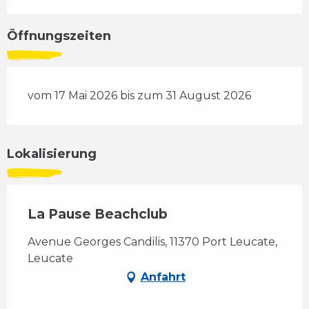
Öffnungszeiten
vom 17 Mai 2026 bis zum 31 August 2026
Lokalisierung
La Pause Beachclub
Avenue Georges Candilis, 11370 Port Leucate,
Leucate
Anfahrt