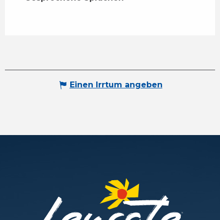
Einen Irrtum angeben