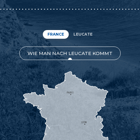
FRANCE
LEUCATE
WIE MAN NACH LEUCATE KOMMT
PARIS
LYON