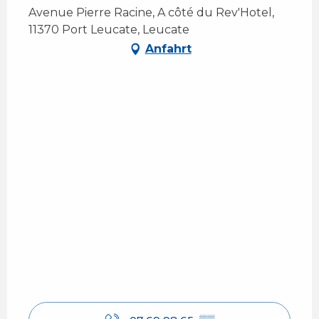
Avenue Pierre Racine, A côté du Rev'Hotel,
11370 Port Leucate, Leucate
Anfahrt