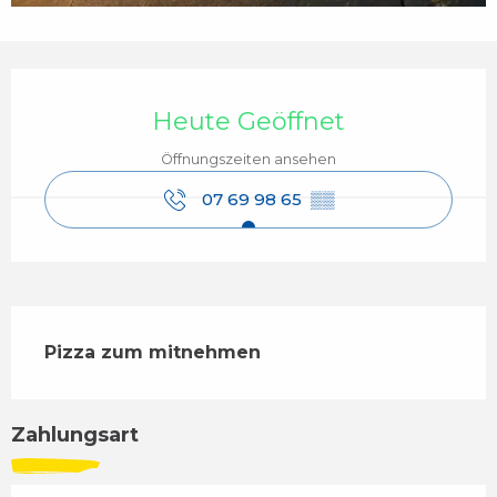
Öffnungszeiten & Kontaktdaten
Heute Geöffnet
Öffnungszeiten ansehen
07 69 98 65
▒▒
Beschreibung
Pizza zum mitnehmen
Zahlungsart