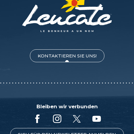
KONTAKTIEREN SIE UNS!
Bleiben wir verbunden