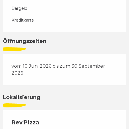
Bargeld
Kreditkarte
Öffnungszeiten
vom 10 Juni 2026 bis zum 30 September
2026
Lokalisierung
Rev'Pizza