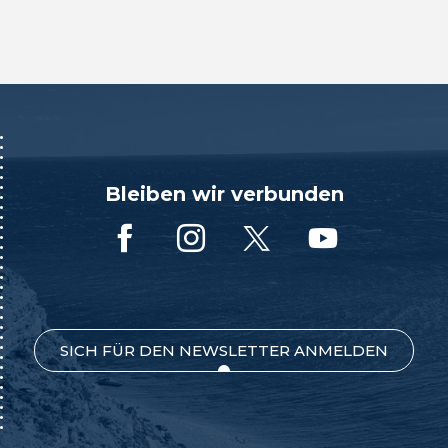
Bleiben wir verbunden
SICH FÜR DEN NEWSLETTER ANMELDEN