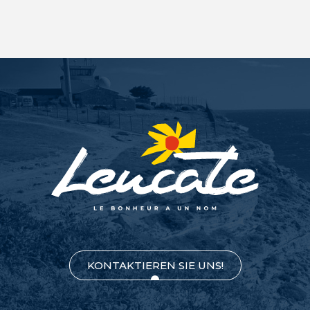
KONTAKTIEREN SIE UNS!