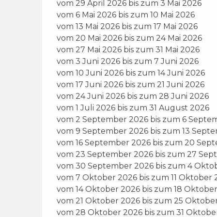
vom 29 April 2026 bis zum 3 Mai 2026
vom 6 Mai 2026 bis zum 10 Mai 2026
vom 13 Mai 2026 bis zum 17 Mai 2026
vom 20 Mai 2026 bis zum 24 Mai 2026
vom 27 Mai 2026 bis zum 31 Mai 2026
vom 3 Juni 2026 bis zum 7 Juni 2026
vom 10 Juni 2026 bis zum 14 Juni 2026
vom 17 Juni 2026 bis zum 21 Juni 2026
vom 24 Juni 2026 bis zum 28 Juni 2026
vom 1 Juli 2026 bis zum 31 August 2026
vom 2 September 2026 bis zum 6 Septe
vom 9 September 2026 bis zum 13 Sept
vom 16 September 2026 bis zum 20 Sep
vom 23 September 2026 bis zum 27 Sep
vom 30 September 2026 bis zum 4 Okto
vom 7 Oktober 2026 bis zum 11 Oktober 
vom 14 Oktober 2026 bis zum 18 Oktobe
vom 21 Oktober 2026 bis zum 25 Oktobe
vom 28 Oktober 2026 bis zum 31 Oktobe