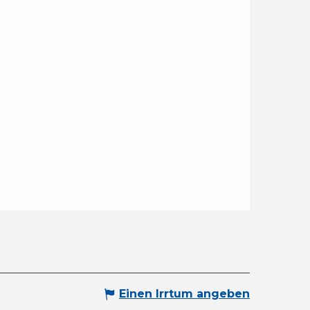
Einen Irrtum angeben