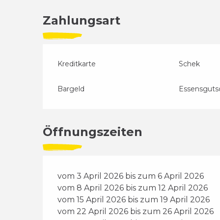
Zahlungsart
Kreditkarte
Schek
Bargeld
Essensguts
Öffnungszeiten
vom 3 April 2026 bis zum 6 April 2026
vom 8 April 2026 bis zum 12 April 2026
vom 15 April 2026 bis zum 19 April 2026
vom 22 April 2026 bis zum 26 April 2026