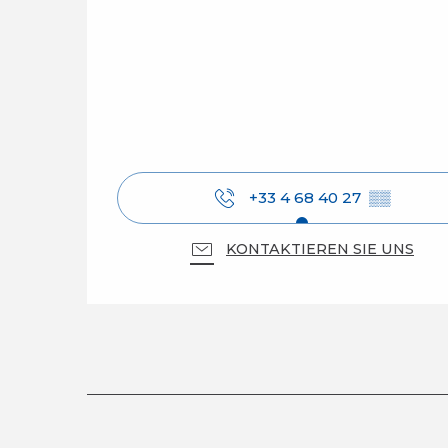
+33 4 68 40 27
▒▒
KONTAKTIEREN SIE UNS