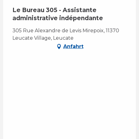
Le Bureau 305 - Assistante
administrative indépendante
305 Rue Alexandre de Levis Mirepoix, 11370
Leucate Village, Leucate
Anfahrt