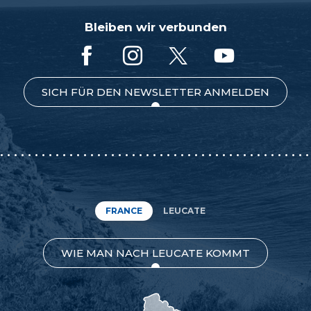
Bleiben wir verbunden
SICH FÜR DEN NEWSLETTER ANMELDEN
FRANCE
LEUCATE
WIE MAN NACH LEUCATE KOMMT