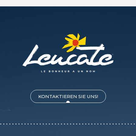
KONTAKTIEREN SIE UNS!