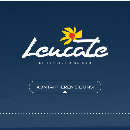
KONTAKTIEREN SIE UNS!