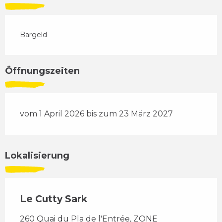
Bargeld
Öffnungszeiten
vom 1 April 2026 bis zum 23 März 2027
Lokalisierung
Le Cutty Sark
260 Quai du Pla de l'Entrée, ZONE