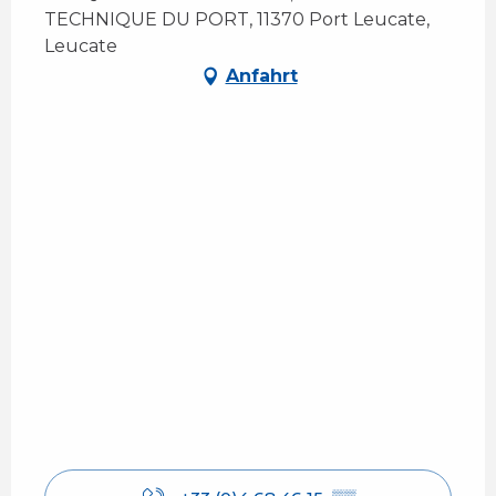
TECHNIQUE DU PORT, 11370 Port Leucate,
Leucate
Anfahrt