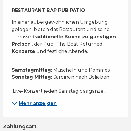
Beschreibung
RESTAURANT BAR PUB PATIO
In einer außergewöhnlichen Umgebung 
gelegen, bieten das Restaurant und seine 
Terrasse 
traditionelle Küche zu günstigen 
Preisen
 , der Pub "The Boat Returned" 
Konzerte
 und festliche Abende.
Samstagmittag:
 Muscheln und Pommes 
Sonntag Mittag:
 Sardinen nach Belieben 
 Live-Konzert jeden Samstag das ganze...
Mehr anzeigen
Zahlungsart