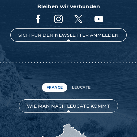
Bleiben wir verbunden
SICH FÜR DEN NEWSLETTER ANMELDEN
FRANCE
LEUCATE
WIE MAN NACH LEUCATE KOMMT