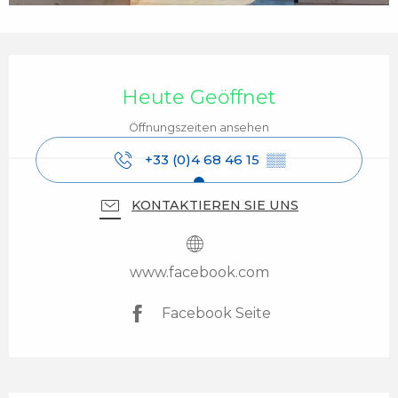
Öffnungszeiten & Kontaktdaten
Heute Geöffnet
Öffnungszeiten ansehen
+33 (0)4 68 46 15
▒▒
KONTAKTIEREN SIE UNS
www.facebook.com
Facebook Seite