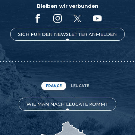
Bleiben wir verbunden
SICH FÜR DEN NEWSLETTER ANMELDEN
FRANCE
LEUCATE
WIE MAN NACH LEUCATE KOMMT