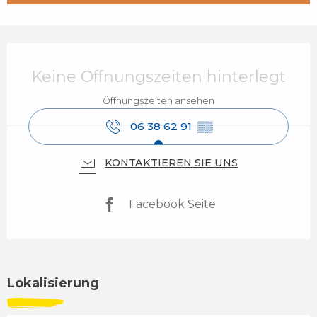
Öffnungszeiten & Kontaktdaten
Keine Öffnungszeiten hinterlegt
Öffnungszeiten ansehen
06 38 62 91
▒▒
KONTAKTIEREN SIE UNS
Facebook Seite
Lokalisierung