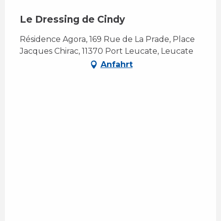
Le Dressing de Cindy
Résidence Agora, 169 Rue de La Prade, Place
Jacques Chirac, 11370 Port Leucate, Leucate
Anfahrt