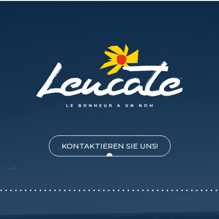
KONTAKTIEREN SIE UNS!