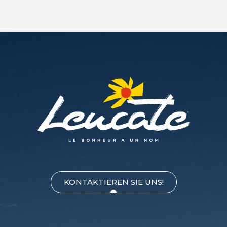
KONTAKTIEREN SIE UNS!