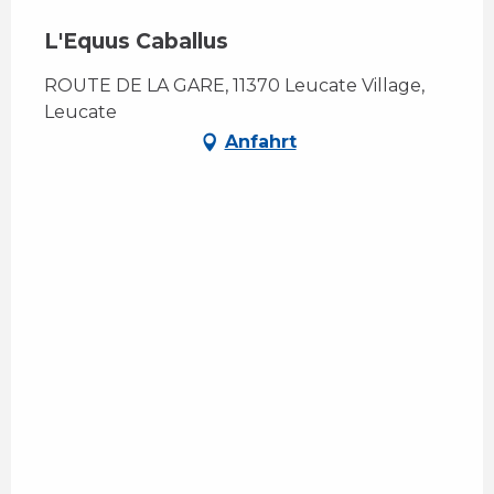
L'Equus Caballus
ROUTE DE LA GARE, 11370 Leucate Village,
Leucate
Anfahrt