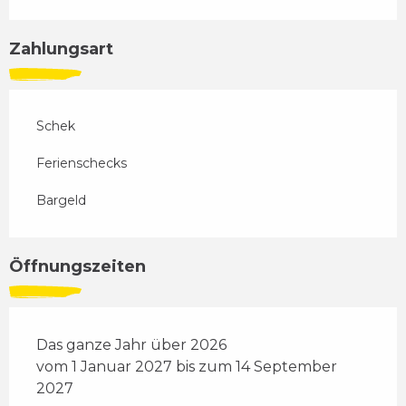
Zahlungsart
Schek
Ferienschecks
Bargeld
Öffnungszeiten
Das ganze Jahr über 2026
vom 1 Januar 2027 bis zum 14 September
2027