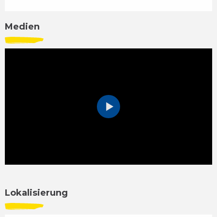
Medien
Lokalisierung