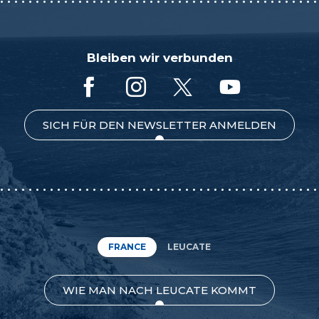
Bleiben wir verbunden
SICH FÜR DEN NEWSLETTER ANMELDEN
FRANCE
LEUCATE
WIE MAN NACH LEUCATE KOMMT