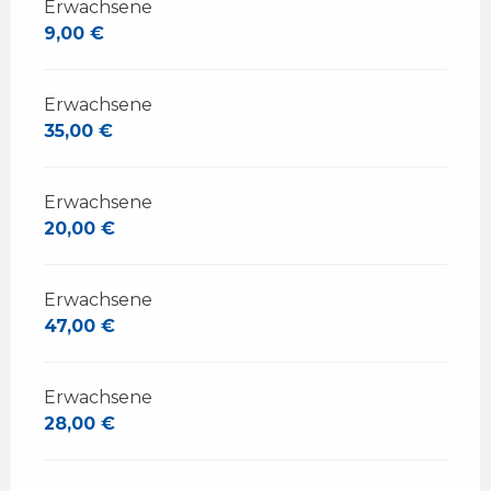
Erwachsene
9,00 €
Erwachsene
35,00 €
Erwachsene
20,00 €
Erwachsene
47,00 €
Erwachsene
28,00 €