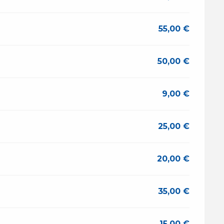
55,00 €
50,00 €
9,00 €
25,00 €
20,00 €
35,00 €
15,00 €