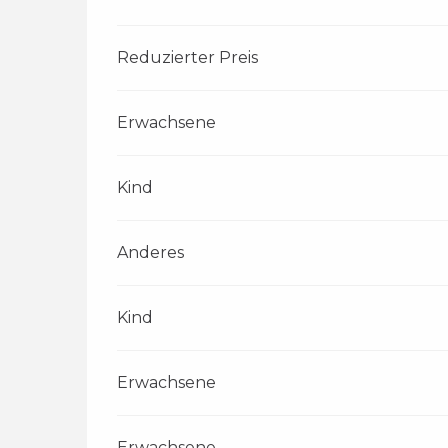
Reduzierter Preis
Erwachsene
Kind
Anderes
Kind
Erwachsene
Erwachsene