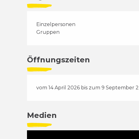
Einzelpersonen
Gruppen
Öffnungszeiten
vom 14 April 2026 bis zum 9 September 
Medien