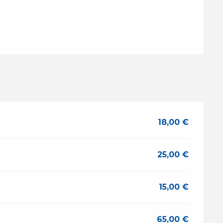
18,00 €
25,00 €
15,00 €
65,00 €