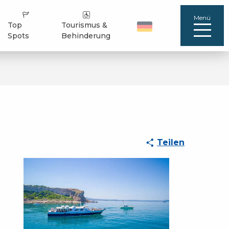
Menü
Top
Tourismus &
Spots
Behinderung
Teilen