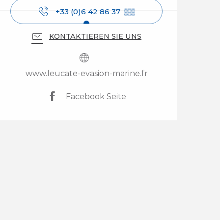
+33 (0)6 42 86 37
▒▒
KONTAKTIEREN SIE UNS
www.leucate-evasion-marine.fr
Facebook Seite